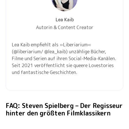
Lea Kaib
Autorin & Content Creator
Lea Kaib empfiehlt als »Liberiarium«
(@liberiarium/ @lea_kaib) unzählige Bücher,
Filme und Serien auf ihren Social-Media-Kanälen.
Seit 2021 veröffentlicht sie queere Lovestories
und fantastische Geschichten.
FAQ: Steven Spielberg – Der Regisseur
hinter den größten Filmklassikern