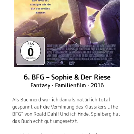
6. BFG – Sophie & Der Riese
Fantasy · Familienfilm · 2016
Als Buchnerd war ich damals natürlich total
gespannt auf die Verfilmung des Klassikers „The
BFG“ von Roald Dahl! Und ich finde, Spielberg hat
das Buch echt gut umgesetzt.