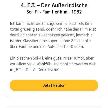
4. E.T. – Der Außerirdische
Sci-Fi · Familienfilm · 1982
Ich kann nicht die Einzige sein, die E.T. als Kind
total gruselig fand, oder? Ich habe den Film erst
deutlich später zu schätzen gelernt, immerhin
ist der Klassiker eine superschöne Geschichte
über Familie und das Außenseiter-Dasein.
Ein bisschen Sci-Fi, eine gute Prise Humor, aber
vor allem viele Wohlfühl-Momente erwarten dich
in „E.T. – Der Außerirdische“.
Jetzt kaufen