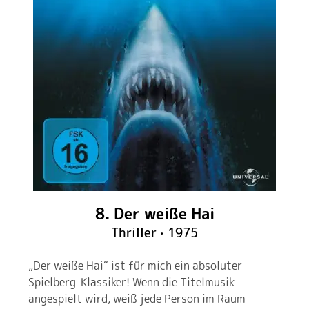
8. Der weiße Hai
Thriller · 1975
„Der weiße Hai“ ist für mich ein absoluter
Spielberg-Klassiker! Wenn die Titelmusik
angespielt wird, weiß jede Person im Raum