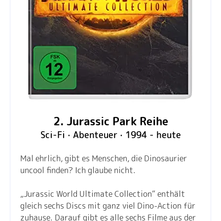
2. Jurassic Park Reihe
Sci-Fi · Abenteuer · 1994 - heute
Mal ehrlich, gibt es Menschen, die Dinosaurier
uncool finden? Ich glaube nicht.
„Jurassic World Ultimate Collection“ enthält
gleich sechs Discs mit ganz viel Dino-Action für
zuhause. Darauf gibt es alle sechs Filme aus der