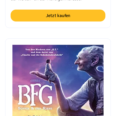
Jetzt kaufen