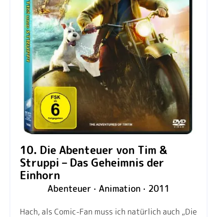
10. Die Abenteuer von Tim &
Struppi – Das Geheimnis der
Einhorn
Abenteuer · Animation · 2011
Hach, als Comic-Fan muss ich natürlich auch „Die