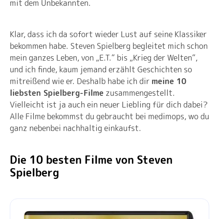
mit dem Unbekannten.
Klar, dass ich da sofort wieder Lust auf seine Klassiker
bekommen habe. Steven Spielberg begleitet mich schon
mein ganzes Leben, von „E.T.“ bis „Krieg der Welten“,
und ich finde, kaum jemand erzählt Geschichten so
mitreißend wie er. Deshalb habe ich dir
meine 10
liebsten Spielberg-Filme
zusammengestellt.
Vielleicht ist ja auch ein neuer Liebling für dich dabei?
Alle Filme bekommst du gebraucht bei medimops, wo du
ganz nebenbei nachhaltig einkaufst.
Die 10 besten Filme von Steven
Spielberg