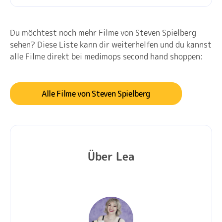
Du möchtest noch mehr Filme von Steven Spielberg
sehen? Diese Liste kann dir weiterhelfen und du kannst
alle Filme direkt bei medimops second hand shoppen:
Alle Filme von Steven Spielberg
Über Lea