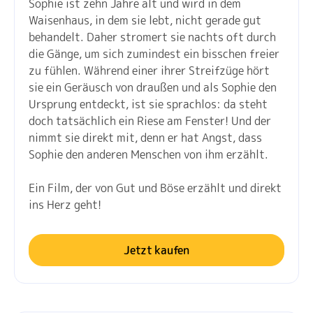
Sophie ist zehn Jahre alt und wird in dem
Waisenhaus, in dem sie lebt, nicht gerade gut
behandelt. Daher stromert sie nachts oft durch
die Gänge, um sich zumindest ein bisschen freier
zu fühlen. Während einer ihrer Streifzüge hört
sie ein Geräusch von draußen und als Sophie den
Ursprung entdeckt, ist sie sprachlos: da steht
doch tatsächlich ein Riese am Fenster! Und der
nimmt sie direkt mit, denn er hat Angst, dass
Sophie den anderen Menschen von ihm erzählt.
Ein Film, der von Gut und Böse erzählt und direkt
ins Herz geht!
Jetzt kaufen