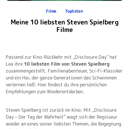
Filme
Toplisten
Meine 10 liebsten Steven Spielberg
Filme
Passend zur Kino-Rückkehr mit „Disclosure Day" hat
Lea ihre
10 liebsten Film von Steven Spielberg
zusammengestellt. Familienabenteuer, Sci-Fi-Klassiker
und ein Hai, der ganze Generationen das Schwimmen
verlernen ließ: Hier findest du ihre persönlichen
Empfehlungen zum Wiederentdecken.
Steven Spielberg ist zurück im Kino: Mit „Disclosure
Day – Der Tag der Wahrheit“ wagt sich der Regisseur
wieder an eines seiner liebsten Themen, die Begegnung