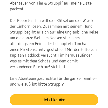
Abenteuer von Tim & Struppi“ auf meine Liste
packen!
Der Reporter Tim will das Rätsel um das Wrack
der Einhorn lösen. Zusammen mit seinem Hund
Struppi begibt er sich auf eine unglaubliche Reise
um die ganze Welt. Im Nacken sitzt ihm
allerdings ein Feind, der behauptet: Tim hat
einen Piratenschatz gestohlen! Mit der Hilfe von
Kapitän Haddock versucht Tim herauszufinden,
was es mit dem Schatz und dem damit
verbundenen Fluch auf sich hat.
Eine Abenteuergeschichte für die ganze Familie –
und wie süß ist bitte Struppi?
Jetzt kaufen