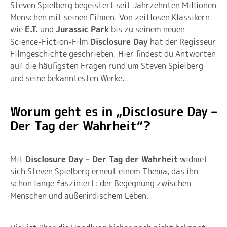
Steven Spielberg begeistert seit Jahrzehnten Millionen
Menschen mit seinen Filmen. Von zeitlosen Klassikern
wie
E.T.
und
Jurassic Park
bis zu seinem neuen
Science-Fiction-Film
Disclosure Day
hat der Regisseur
Filmgeschichte geschrieben. Hier findest du Antworten
auf die häufigsten Fragen rund um Steven Spielberg
und seine bekanntesten Werke.
Worum geht es in „Disclosure Day –
Der Tag der Wahrheit“?
Mit
Disclosure Day – Der Tag der Wahrheit
widmet
sich Steven Spielberg erneut einem Thema, das ihn
schon lange fasziniert: der Begegnung zwischen
Menschen und außerirdischem Leben.