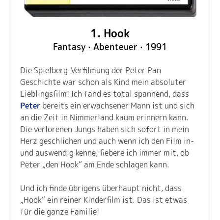
1. Hook
Fantasy · Abenteuer · 1991
Die Spielberg-Verfilmung der Peter Pan
Geschichte war schon als Kind mein absoluter
Lieblingsfilm! Ich fand es total spannend, dass
Peter
bereits ein erwachsener Mann ist und sich
an die Zeit in Nimmerland kaum erinnern kann.
Die verlorenen Jungs haben sich sofort in mein
Herz geschlichen und auch wenn ich den Film in-
und auswendig kenne, fiebere ich immer mit, ob
Peter „den Hook“ am Ende schlagen kann.
Und ich finde übrigens überhaupt nicht, dass
„Hook“ ein reiner Kinderfilm ist. Das ist etwas
für die ganze Familie!