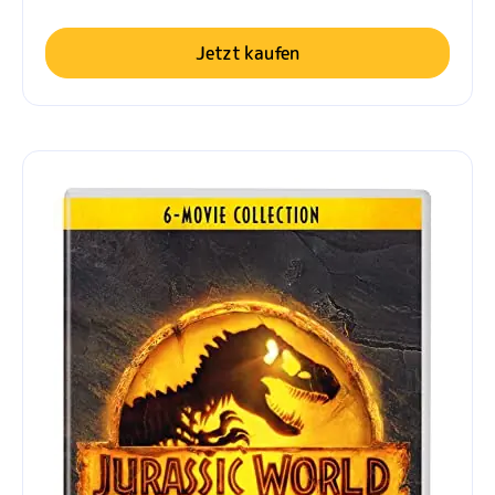
Jetzt kaufen