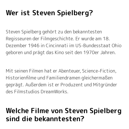
Wer ist Steven Spielberg?
Steven Spielberg gehört zu den bekanntesten
Regisseuren der Filmgeschichte. Er wurde am 18.
Dezember 1946 in Cincinnati im US-Bundesstaat Ohio
geboren und prägt das Kino seit den 1970er Jahren.
Mit seinen Filmen hat er Abenteuer, Science-Fiction,
Historienfilme und Familiendramen gleichermaßen
geprägt. Außerdem ist er Produzent und Mitgründer
des Filmstudios DreamWorks.
Welche Filme von Steven Spielberg
sind die bekanntesten?