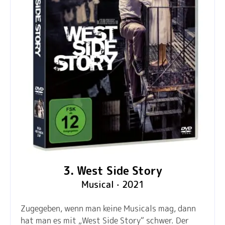
3. West Side Story
Musical · 2021
Zugegeben, wenn man keine Musicals mag, dann
hat man es mit „West Side Story“ schwer. Der