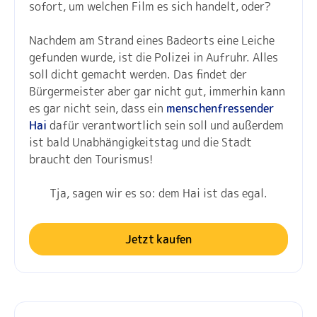
sofort, um welchen Film es sich handelt, oder?
Nachdem am Strand eines Badeorts eine Leiche
gefunden wurde, ist die Polizei in Aufruhr. Alles
soll dicht gemacht werden. Das findet der
Bürgermeister aber gar nicht gut, immerhin kann
es gar nicht sein, dass ein
menschenfressender
Hai
dafür verantwortlich sein soll und außerdem
ist bald Unabhängigkeitstag und die Stadt
braucht den Tourismus!
Tja, sagen wir es so: dem Hai ist das egal.
Jetzt kaufen