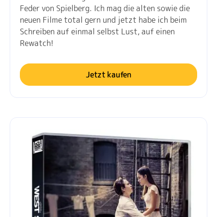
Feder von Spielberg. Ich mag die alten sowie die
neuen Filme total gern und jetzt habe ich beim
Schreiben auf einmal selbst Lust, auf einen
Rewatch!
Jetzt kaufen