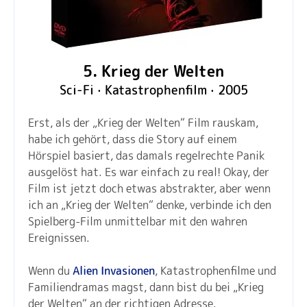
5. Krieg der Welten
Sci-Fi · Katastrophenfilm · 2005
Erst, als der „Krieg der Welten“ Film rauskam,
habe ich gehört, dass die Story auf einem
Hörspiel basiert, das damals regelrechte Panik
ausgelöst hat. Es war einfach zu real! Okay, der
Film ist jetzt doch etwas abstrakter, aber wenn
ich an „Krieg der Welten“ denke, verbinde ich den
Spielberg-Film unmittelbar mit den wahren
Ereignissen.
Wenn du
Alien Invasionen
, Katastrophenfilme und
Familiendramas magst, dann bist du bei „Krieg
der Welten“ an der richtigen Adresse.