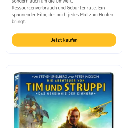
sondern auch um die Umwelt,
Ressourcenverbrauch und Geburtenrate. Ein
spannender Film, der mich jedes Mal zum Heulen
bringt.
Jetzt kaufen