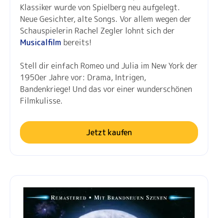
Klassiker wurde von Spielberg neu aufgelegt.
Neue Gesichter, alte Songs. Vor allem wegen der
Schauspielerin Rachel Zegler lohnt sich der
Musicalfilm
bereits!
Stell dir einfach Romeo und Julia im New York der
1950er Jahre vor: Drama, Intrigen,
Bandenkriege! Und das vor einer wunderschönen
Filmkulisse.
Jetzt kaufen