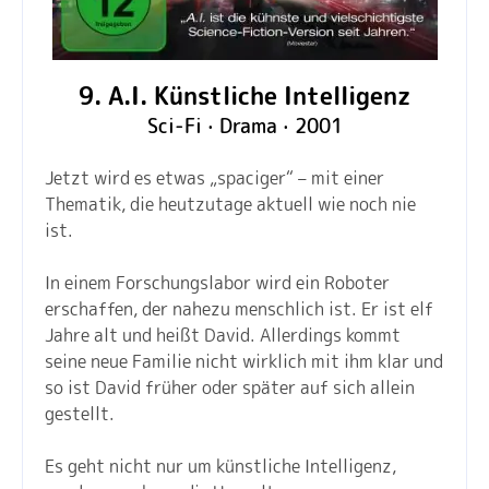
9. A.I. Künstliche Intelligenz
Sci-Fi · Drama · 2001
Jetzt wird es etwas „spaciger“ – mit einer
Thematik, die heutzutage aktuell wie noch nie
ist.
In einem Forschungslabor wird ein Roboter
erschaffen, der nahezu menschlich ist. Er ist elf
Jahre alt und heißt David. Allerdings kommt
seine neue Familie nicht wirklich mit ihm klar und
so ist David früher oder später auf sich allein
gestellt.
Es geht nicht nur um künstliche Intelligenz,