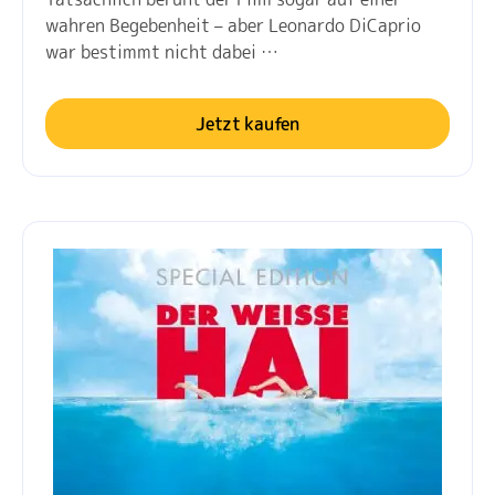
wahren Begebenheit – aber Leonardo DiCaprio
war bestimmt nicht dabei …
Jetzt kaufen