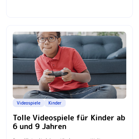
Videospiele
Kinder
Tolle Videospiele für Kinder ab
6 und 9 Jahren