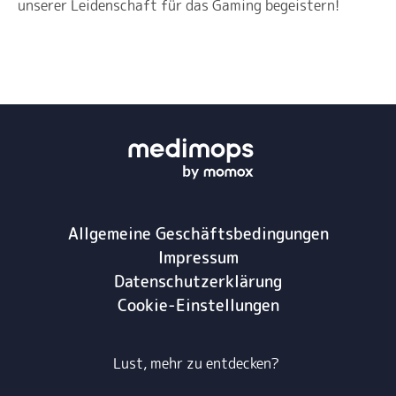
unserer Leidenschaft für das Gaming begeistern!
Allgemeine Geschäftsbedingungen
Impressum
Datenschutzerklärung
Cookie-Einstellungen
Lust, mehr zu entdecken?