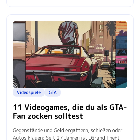
Videospiele
GTA
11 Videogames, die du als GTA-
Fan zocken solltest
Gegenstände und Geld ergattern, schießen oder
Autos klauen: Seit 27 Jahren ist „Grand Theft