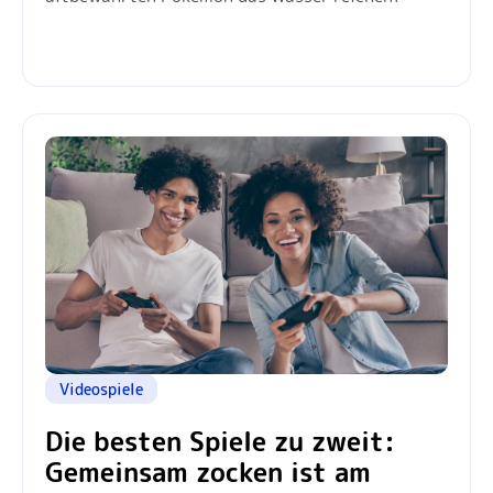
Videospiele
Die besten Spiele zu zweit:
Gemeinsam zocken ist am