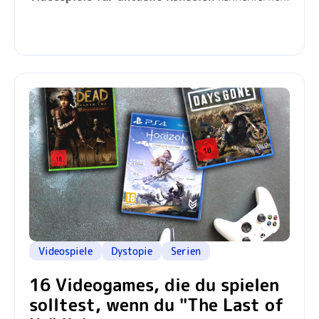
Videospiele
Dystopie
Serien
16 Videogames, die du spielen
solltest, wenn du "The Last of