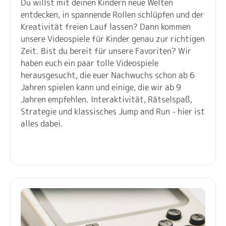
Du willst mit deinen Kindern neue Welten
entdecken, in spannende Rollen schlüpfen und der
Kreativität freien Lauf lassen? Dann kommen
unsere Videospiele für Kinder genau zur richtigen
Zeit. Bist du bereit für unsere Favoriten? Wir
haben euch ein paar tolle Videospiele
herausgesucht, die euer Nachwuchs schon ab 6
Jahren spielen kann und einige, die wir ab 9
Jahren empfehlen. Interaktivität, Rätselspaß,
Strategie und klassisches Jump and Run - hier ist
alles dabei.