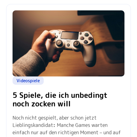
Videospiele
5 Spiele, die ich unbedingt
noch zocken will
Noch nicht gespielt, aber schon jetzt
Lieblingskandidat
:
Manche Games warten
einfach nur auf den richtigen Moment – und auf