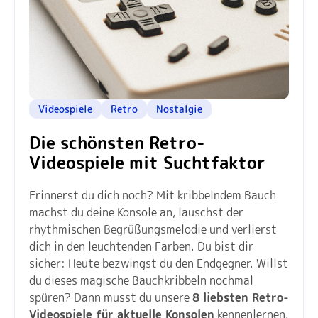
Videospiele
Retro
Nostalgie
Die schönsten Retro-
Videospiele mit Suchtfaktor
Erinnerst du dich noch? Mit kribbelndem Bauch
machst du deine Konsole an, lauschst der
rhythmischen Begrüßungsmelodie und verlierst
dich in den leuchtenden Farben. Du bist dir
sicher: Heute bezwingst du den Endgegner. Willst
du dieses magische Bauchkribbeln nochmal
spüren? Dann musst du unsere
8 liebsten Retro-
Videospiele für aktuelle Konsolen
kennenlernen.