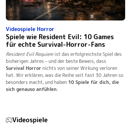
Videospiele
Horror
Spiele wie Resident Evil: 10 Games
für echte Survival-Horror-Fans
Resident Evil Requiem
ist das erfolgreichste Spiel des
bisherigen Jahres – und der beste Beweis, dass
Survival Horror
nichts von seiner Wirkung verloren
hat. Wir erklären, was die Reihe seit fast 30 Jahren so
besonders macht, und haben
10 Spiele für dich, die
sich genauso anfühlen
.
Videospiele