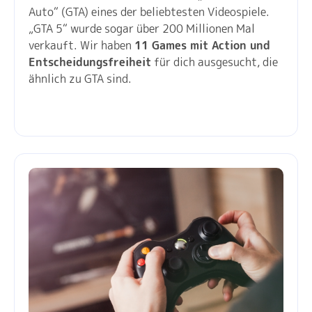
Auto“ (GTA) eines der beliebtesten Videospiele.
„GTA 5“ wurde sogar über 200 Millionen Mal
verkauft. Wir haben
11 Games mit Action und
Entscheidungsfreiheit
für dich ausgesucht, die
ähnlich zu GTA sind.