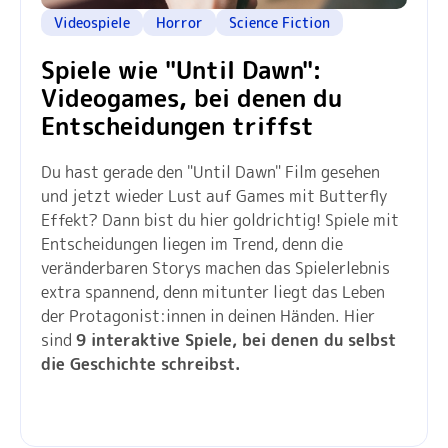
Videospiele
Horror
Science Fiction
Spiele wie "Until Dawn":
Videogames, bei denen du
Entscheidungen triffst
Du hast gerade den "Until Dawn" Film gesehen
und jetzt wieder Lust auf Games mit Butterfly
Effekt? Dann bist du hier goldrichtig! Spiele mit
Entscheidungen liegen im Trend, denn die
veränderbaren Storys machen das Spielerlebnis
extra spannend, denn mitunter liegt das Leben
der Protagonist:innen in deinen Händen. Hier
sind
9 interaktive Spiele, bei denen du selbst
die Geschichte schreibst.