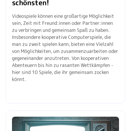
schönsten!
Videospiele können eine großartige Möglichkeit
sein, Zeit mit Freund:innen oder Partner:innen
zu verbringen und gemeinsam Spaß zu haben.
Insbesondere kooperative Computerspiele, die
man zu zweit spielen kann, bieten eine Vielzahl
von Möglichkeiten, um zusammenzuarbeiten oder
gegeneinander anzutreten. Von kooperativen
Abenteuern bis hin zu rasanten Wettkämpfen -
hier sind 10 Spiele, die ihr gemeinsam zocken
könnt.