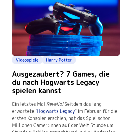
Videospiele
Harry Potter
Ausgezaubert? 7 Games, die
du nach Hogwarts Legacy
spielen kannst
Ein letztes Mal
Revelio!
Seitdem das lang
erwartete "
Hogwarts Legacy
" im Februar für die
ersten Konsolen erschien, hat das Spiel schon
Millionen Gamer:innen auf der Welt Stunde um