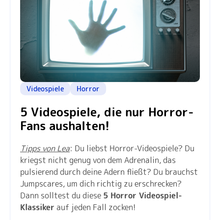
Videospiele
Horror
5 Videospiele, die nur Horror-
Fans aushalten!
Tipps von Lea
: Du liebst Horror-Videospiele? Du
kriegst nicht genug von dem Adrenalin, das
pulsierend durch deine Adern fließt? Du brauchst
Jumpscares, um dich richtig zu erschrecken?
Dann solltest du diese
5 Horror Videospiel-
Klassiker
auf jeden Fall zocken!