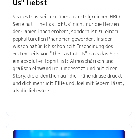
Us" liebst
Spätestens seit der überaus erfolgreichen HBO-
Serie hat "The Last of Us" nicht nur die Herzen
der Gamer:innen erobert, sondern ist zu einem
popkulturellen Phänomen geworden. Insider
wissen natürlich schon seit Erscheinung des
ersten Teils von "The Last of Us", dass das Spiel
ein absoluter Tophit ist: Atmosphärisch und
grafisch einwandfrei umgesetzt und mit einer
Story, die ordentlich auf die Tränendrüse drückt
und dich mehr mit Ellie und Joel mitfiebern lässt,
als dir lieb wäre.