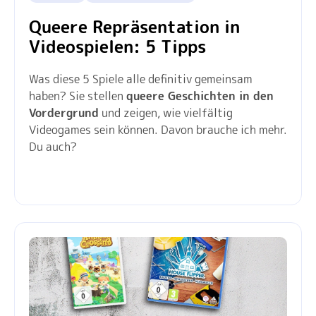
Queere Repräsentation in
Videospielen: 5 Tipps
Was diese 5 Spiele alle definitiv gemeinsam
haben? Sie stellen
queere Geschichten in den
Vordergrund
und zeigen, wie vielfältig
Videogames sein können. Davon brauche ich mehr.
Du auch?