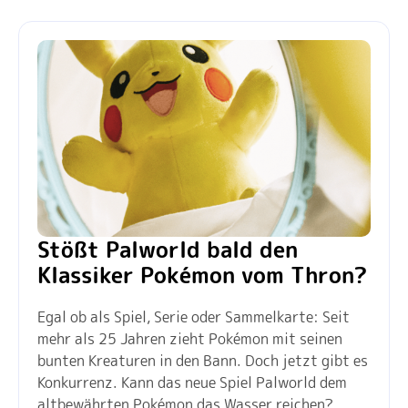
Stößt Palworld bald den
Klassiker Pokémon vom Thron?
Egal ob als Spiel, Serie oder Sammelkarte: Seit
mehr als 25 Jahren zieht Pokémon mit seinen
bunten Kreaturen in den Bann. Doch jetzt gibt es
Konkurrenz. Kann das neue Spiel Palworld dem
altbewährten Pokémon das Wasser reichen?