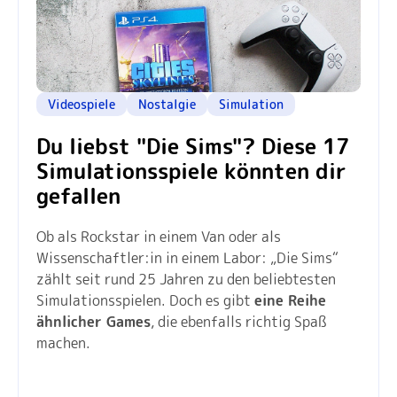
Videospiele
Nostalgie
Simulation
Du liebst "Die Sims"? Diese 17
Simulationsspiele könnten dir
gefallen
Ob als Rockstar in einem Van oder als
Wissenschaftler:in in einem Labor: „Die Sims“
zählt seit rund 25 Jahren zu den beliebtesten
Simulationsspielen. Doch es gibt
eine Reihe
ähnlicher Games
, die ebenfalls richtig Spaß
machen.