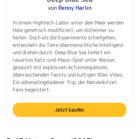
von
Renny Harlin
In einem Hightech-Labor unter dem Meer werden
Haie genetisch modifiziert, um Alzheimer zu
heilen. Doch als die Experimente schiefgehen,
entwickeln die Tiere übermenschliche Intelligenz
und drehen durch. Deep Blue Sea liefert ein
rasantes Katz-und-Maus-Spiel unter Wasser,
gespickt mit explosiven Actionsequenzen,
überraschenden Twists und kultigen 90er-Vibes.
Ein adrenalingeladener Trip, der Nervenkitzel-
Fans begeistert.
Jetzt kaufen