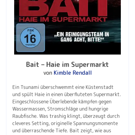
Bait – Haie im Supermarkt
von
Kimble Rendall
Ein Tsunami überschwemmt eine Küstenstadt
und spült Haie in einen überfluteten Supermarkt.
Eingeschlossene Überlebende kämpfen gegen
Wassermassen, Stromschläge und hungrige
Raubfische. Was trashig klingt, überzeugt durch
cleveres Setting, originelle Spannungsmomente
und überraschende Tiefe. Bait zeigt, wie aus