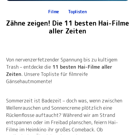
Filme
Toplisten
Zähne zeigen! Die 11 besten Hai-Filme
aller Zeiten
Von nervenzerfetzender Spannung bis zu kultigem
Trash – entdecke die
11 besten Hai-Filme aller
Zeiten
. Unsere Topliste für filmreife
Gänsehautmomente!
Sommerzeit ist Badezeit – doch was, wenn zwischen
Wellenrauschen und Sonnencreme plötzlich eine
Rückenflosse auftaucht? Während wir am Strand
entspannen oder im Freibad planschen, feiern Hai-
Filme im Heimkino ihr großes Comeback. Ob