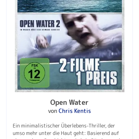
Open Water
von
Chris Kentis
Ein minimalistischer Überlebens-Thriller, der
umso mehr unter die Haut geht: Basierend auf