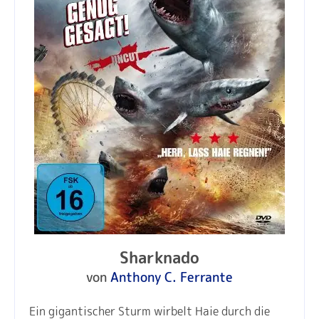
Sharknado
von
Anthony C. Ferrante
Ein gigantischer Sturm wirbelt Haie durch die