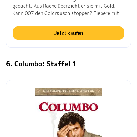
gedacht. Aus Rache überzieht er sie mit Gold.
Kann 007 den Goldrausch stoppen? Fiebere mit!
Jetzt kaufen
6. Columbo: Staffel 1