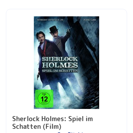
Sherlock Holmes: Spiel im
Schatten (Film)