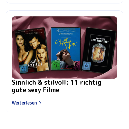
Sinnlich & stilvoll: 11 richtig
gute sexy Filme
Weiterlesen