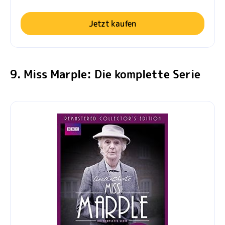
Jetzt kaufen
9. Miss Marple: Die komplette Serie