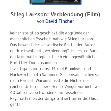
Stieg Larsson: Verblendung (Film)
von
David Fincher
Keiner steigt so geschickt die Abgründe der
menschlichen Psyche hinab wie Stieg Larsson.
Das beweist der schwedische Bestseller-Autor
eindrucksvoll mit „Verblendung“. Im ersten Band
der Kriminaltrilogie tut sich ein ungewöhnliches
Ermittler-Duo zusammen –
Investigativjournalist Mikael Blomkvist und
Hackerin Lisbeth Salander. Gemeinsam suchen sie
nach Harriet. Warum musste die Nichte des
reichen Unternehmers Henrik Vanger vor mehr als
40 Jahren verschwinden? Ein fesselnder
Psychothriller, der dir garantiert unter die Haut
geht!