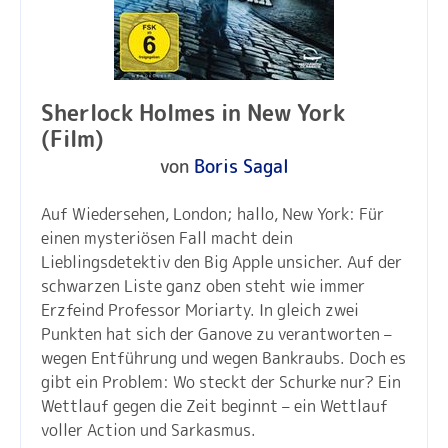
Sherlock Holmes in New York
(Film)
von
Boris Sagal
Auf Wiedersehen, London; hallo, New York: Für
einen mysteriösen Fall macht dein
Lieblingsdetektiv den Big Apple unsicher. Auf der
schwarzen Liste ganz oben steht wie immer
Erzfeind Professor Moriarty. In gleich zwei
Punkten hat sich der Ganove zu verantworten –
wegen Entführung und wegen Bankraubs. Doch es
gibt ein Problem: Wo steckt der Schurke nur? Ein
Wettlauf gegen die Zeit beginnt – ein Wettlauf
voller Action und Sarkasmus.