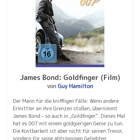
James Bond: Goldfinger (Film)
von
Guy Hamilton
Der Mann für die kniffligen Fälle: Wenn andere
Ermittler an ihre Grenzen stoßen, übernimmt
James Bond – so auch in „Goldfinger“. Dieses Mal
hat es 007 mit einem goldgierigen Genie zu tun.
Die Kostbarkeit ist aber nicht für seinen Tresor,
sondern für seine abtrünnigen Geliebten