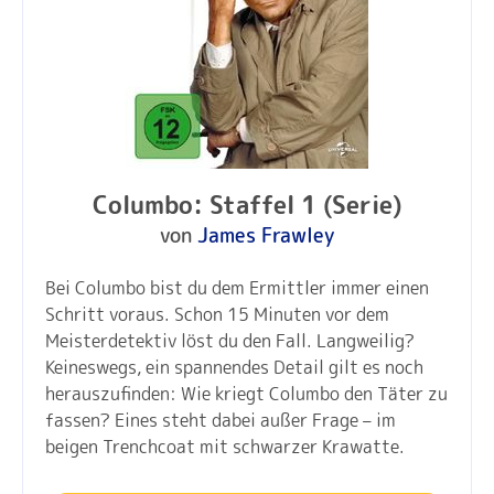
Columbo: Staffel 1 (Serie)
von
James Frawley
Bei Columbo bist du dem Ermittler immer einen
Schritt voraus. Schon 15 Minuten vor dem
Meisterdetektiv löst du den Fall. Langweilig?
Keineswegs, ein spannendes Detail gilt es noch
herauszufinden: Wie kriegt Columbo den Täter zu
fassen? Eines steht dabei außer Frage – im
beigen Trenchcoat mit schwarzer Krawatte.