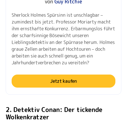
von
Guy Ritchie
Sherlock Holmes Spürsinn ist unschlagbar –
zumindest bis jetzt. Professor Moriarty macht
ihm ernsthafte Konkurrenz. Erbarmungslos führt
der scharfsinnige Bösewicht unseren
Lieblingsdetektiv an der Spürnase herum. Holmes
graue Zellen arbeiten auf Hochtouren – doch
arbeiten sie auch schnell genug, um ein
Jahrhundertverbrechen zu vereiteln?
Jetzt kaufen
2. Detektiv Conan: Der tickende
Wolkenkratzer