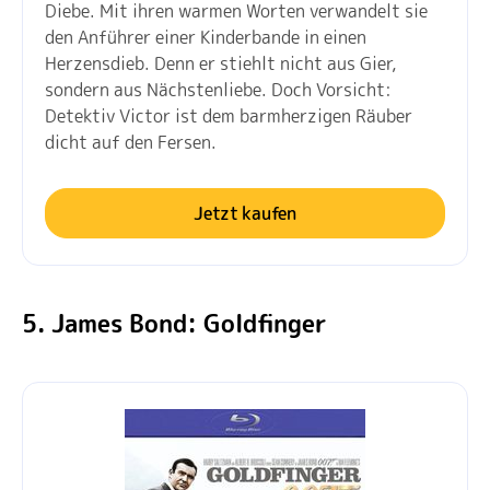
Diebe. Mit ihren warmen Worten verwandelt sie
den Anführer einer Kinderbande in einen
Herzensdieb. Denn er stiehlt nicht aus Gier,
sondern aus Nächstenliebe. Doch Vorsicht:
Detektiv Victor ist dem barmherzigen Räuber
dicht auf den Fersen.
Jetzt kaufen
5. James Bond: Goldfinger