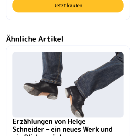
Jetzt kaufen
Ähnliche Artikel
Erzählungen von Helge
Schneider – ein neues Werk und