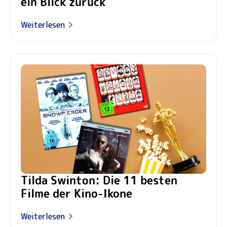
ein Blick zurück
Weiterlesen
Tilda Swinton: Die 11 besten
Filme der Kino-Ikone
Weiterlesen