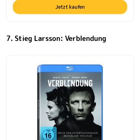
Jetzt kaufen
7. Stieg Larsson: Verblendung