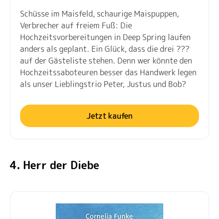
Schüsse im Maisfeld, schaurige Maispuppen,
Verbrecher auf freiem Fuß: Die
Hochzeitsvorbereitungen in Deep Spring laufen
anders als geplant. Ein Glück, dass die drei ???
auf der Gästeliste stehen. Denn wer könnte den
Hochzeitssaboteuren besser das Handwerk legen
als unser Lieblingstrio Peter, Justus und Bob?
Jetzt kaufen
4. Herr der Diebe