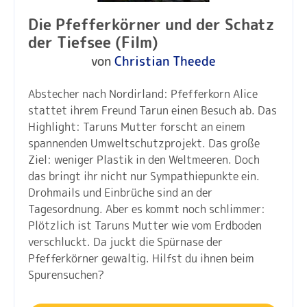
Die Pfefferkörner und der Schatz
der Tiefsee (Film)
von
Christian Theede
Abstecher nach Nordirland: Pfefferkorn Alice
stattet ihrem Freund Tarun einen Besuch ab. Das
Highlight: Taruns Mutter forscht an einem
spannenden Umweltschutzprojekt. Das große
Ziel: weniger Plastik in den Weltmeeren. Doch
das bringt ihr nicht nur Sympathiepunkte ein.
Drohmails und Einbrüche sind an der
Tagesordnung. Aber es kommt noch schlimmer:
Plötzlich ist Taruns Mutter wie vom Erdboden
verschluckt. Da juckt die Spürnase der
Pfefferkörner gewaltig. Hilfst du ihnen beim
Spurensuchen?