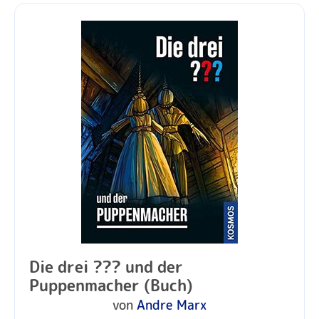
Die drei ??? und der
Puppenmacher (Buch)
von
Andre Marx