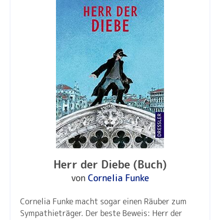
Herr der Diebe (Buch)
von
Cornelia Funke
Cornelia Funke macht sogar einen Räuber zum
Sympathieträger. Der beste Beweis: Herr der