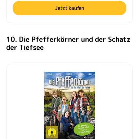
Jetzt kaufen
10. Die Pfefferkörner und der Schatz
der Tiefsee