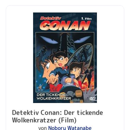
Detektiv Conan: Der tickende
Wolkenkratzer (Film)
von
Noboru Watanabe