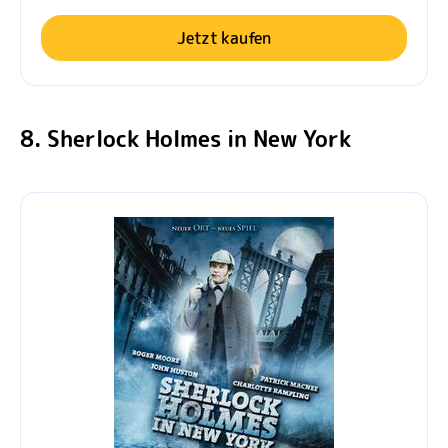
Jetzt kaufen
8. Sherlock Holmes in New York