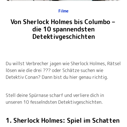
Filme
Von Sherlock Holmes bis Columbo –
die 10 spannendsten
Detektivgeschichten
Du willst Verbrecher jagen wie Sherlock Holmes, Rätsel
lösen wie die drei ??? oder Schätze suchen wie
Detektiv Conan? Dann bist du hier genau richtig.
Stell deine Spürnase scharf und verliere dich in
unseren 10 fesselndsten Detektivgeschichten.
1. Sherlock Holmes: Spiel im Schatten