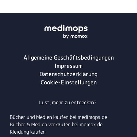
Allgemeine Geschäftsbedingungen
Impressum
Datenschutzerklärung
Cookie-Einstellungen
Lust, mehr zu entdecken?
Bücher und Medien kaufen bei medimops.de
Bücher & Medien verkaufen bei momox.de
Kleidung kaufen