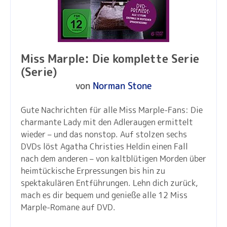
Miss Marple: Die komplette Serie
(Serie)
von
Norman Stone
Gute Nachrichten für alle Miss Marple-Fans: Die
charmante Lady mit den Adleraugen ermittelt
wieder – und das nonstop. Auf stolzen sechs
DVDs löst Agatha Christies Heldin einen Fall
nach dem anderen – von kaltblütigen Morden über
heimtückische Erpressungen bis hin zu
spektakulären Entführungen. Lehn dich zurück,
mach es dir bequem und genieße alle 12 Miss
Marple-Romane auf DVD.