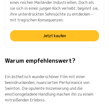
eines reichen Mailänder Industriellen. Doch als
sie sich in einen jungen Koch verliebt, beginnt sie,
ihre unterdrückten Sehnsüchte zu entdecken –
mit tragischen Konsequenzen.
Jetzt kaufen
Warum empfehlenswert?
Ein ästhetisch wunderschöner Film mit einer
beeindruckenden, nuancierten Performance von
Swinton. Die opulente Inszenierung und die
emotionsgeladene Handlung machen ihn zu einem
mitreißenden Erlebnis.