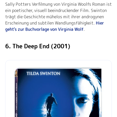
Sally Potters Verfilmung von Virginia Woolfs Roman ist
ein poetischer, visuell beeindruckender Film. Swinton
trägt die Geschichte mühelos mit ihrer androgynen
Erscheinung und subtilen Wandlungsfähigkeit.
Hier
geht's zur Buchvorlage von Virginia Wolf
.
6. The Deep End (2001)