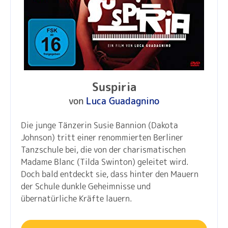
Suspiria
von
Luca Guadagnino
Die junge Tänzerin Susie Bannion (Dakota
Johnson) tritt einer renommierten Berliner
Tanzschule bei, die von der charismatischen
Madame Blanc (Tilda Swinton) geleitet wird.
Doch bald entdeckt sie, dass hinter den Mauern
der Schule dunkle Geheimnisse und
übernatürliche Kräfte lauern.