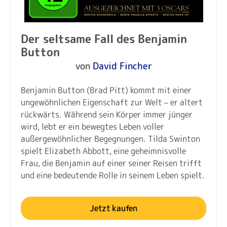
Der seltsame Fall des Benjamin
Button
von
David Fincher
Benjamin Button (Brad Pitt) kommt mit einer
ungewöhnlichen Eigenschaft zur Welt – er altert
rückwärts. Während sein Körper immer jünger
wird, lebt er ein bewegtes Leben voller
außergewöhnlicher Begegnungen. Tilda Swinton
spielt Elizabeth Abbott, eine geheimnisvolle
Frau, die Benjamin auf einer seiner Reisen trifft
und eine bedeutende Rolle in seinem Leben spielt.
Jetzt kaufen