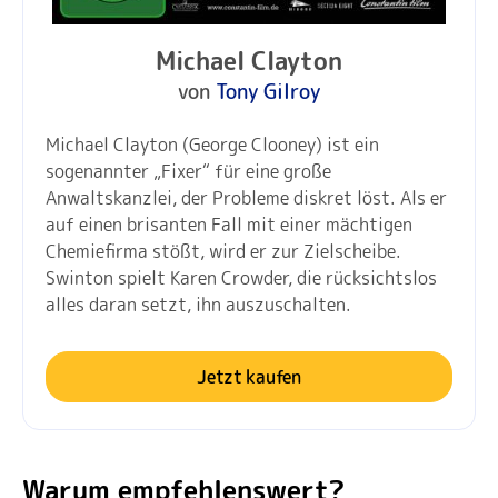
Michael Clayton
von
Tony Gilroy
Michael Clayton (George Clooney) ist ein
sogenannter „Fixer“ für eine große
Anwaltskanzlei, der Probleme diskret löst. Als er
auf einen brisanten Fall mit einer mächtigen
Chemiefirma stößt, wird er zur Zielscheibe.
Swinton spielt Karen Crowder, die rücksichtslos
alles daran setzt, ihn auszuschalten.
Jetzt kaufen
Warum empfehlenswert?