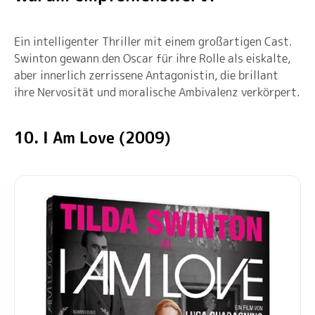
Ein intelligenter Thriller mit einem großartigen Cast.
Swinton gewann den Oscar für ihre Rolle als eiskalte,
aber innerlich zerrissene Antagonistin, die brillant
ihre Nervosität und moralische Ambivalenz verkörpert.
10. I Am Love (2009)