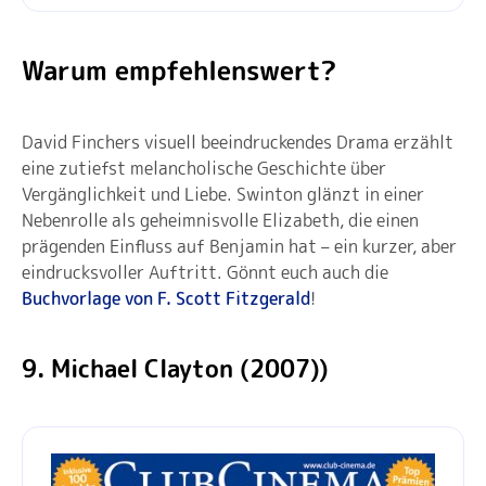
Warum empfehlenswert?
David Finchers visuell beeindruckendes Drama erzählt
eine zutiefst melancholische Geschichte über
Vergänglichkeit und Liebe. Swinton glänzt in einer
Nebenrolle als geheimnisvolle Elizabeth, die einen
prägenden Einfluss auf Benjamin hat – ein kurzer, aber
eindrucksvoller Auftritt. Gönnt euch auch die
Buchvorlage von F. Scott Fitzgerald
!
9. Michael Clayton (2007))