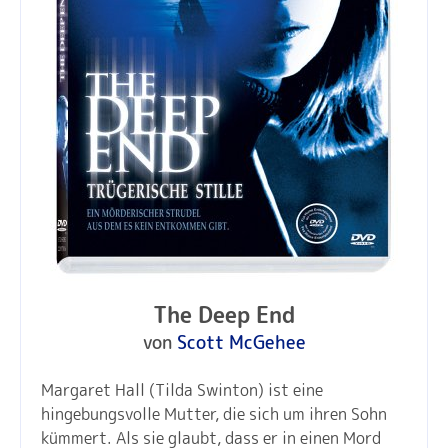
The Deep End
von
Scott McGehee
Margaret Hall (Tilda Swinton) ist eine
hingebungsvolle Mutter, die sich um ihren Sohn
kümmert. Als sie glaubt, dass er in einen Mord