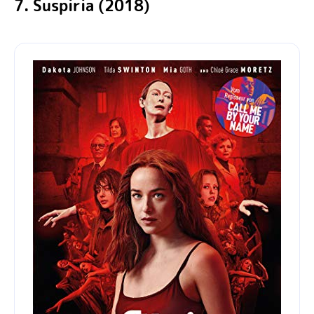
7. Suspiria (2018)