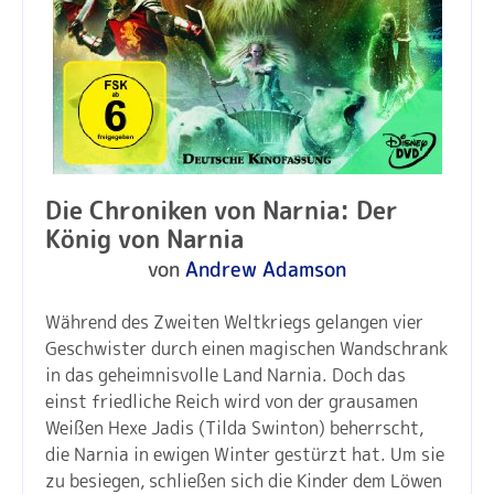
Die Chroniken von Narnia: Der
König von Narnia
von
Andrew Adamson
Während des Zweiten Weltkriegs gelangen vier
Geschwister durch einen magischen Wandschrank
in das geheimnisvolle Land Narnia. Doch das
einst friedliche Reich wird von der grausamen
Weißen Hexe Jadis (Tilda Swinton) beherrscht,
die Narnia in ewigen Winter gestürzt hat. Um sie
zu besiegen, schließen sich die Kinder dem Löwen