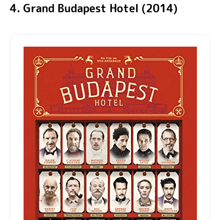
4. Grand Budapest Hotel (2014)