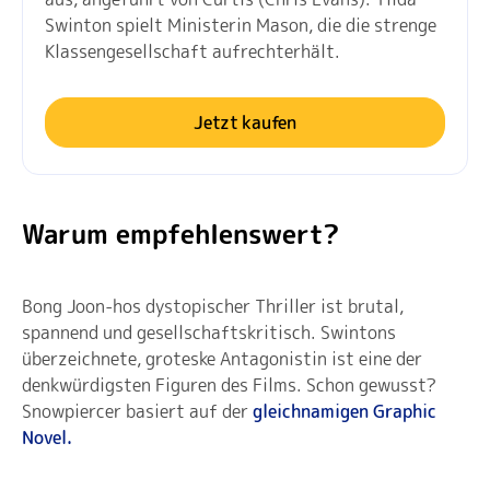
Swinton spielt Ministerin Mason, die die strenge
Klassengesellschaft aufrechterhält.
Jetzt kaufen
Warum empfehlenswert?
Bong Joon-hos dystopischer Thriller ist brutal,
spannend und gesellschaftskritisch. Swintons
überzeichnete, groteske Antagonistin ist eine der
denkwürdigsten Figuren des Films. Schon gewusst?
Snowpiercer basiert auf der
gleichnamigen Graphic
Novel.