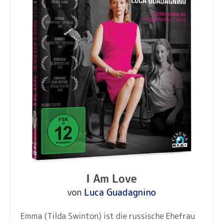
I Am Love
von
Luca Guadagnino
Emma (Tilda Swinton) ist die russische Ehefrau