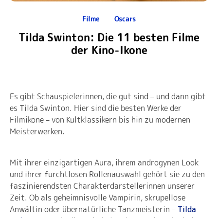
Filme
Oscars
Tilda Swinton: Die 11 besten Filme
der Kino-Ikone
Es gibt Schauspielerinnen, die gut sind – und dann gibt
es Tilda Swinton. Hier sind die besten Werke der
Filmikone – von Kultklassikern bis hin zu modernen
Meisterwerken.
Mit ihrer einzigartigen Aura, ihrem androgynen Look
und ihrer furchtlosen Rollenauswahl gehört sie zu den
faszinierendsten Charakterdarstellerinnen unserer
Zeit. Ob als geheimnisvolle Vampirin, skrupellose
Anwältin oder übernatürliche Tanzmeisterin –
Tilda