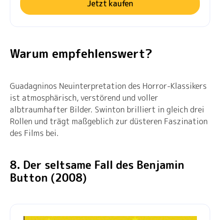
Jetzt kaufen
Warum empfehlenswert?
Guadagninos Neuinterpretation des Horror-Klassikers
ist atmosphärisch, verstörend und voller
albtraumhafter Bilder. Swinton brilliert in gleich drei
Rollen und trägt maßgeblich zur düsteren Faszination
des Films bei.
8. Der seltsame Fall des Benjamin
Button (2008)