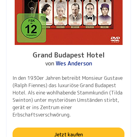
Grand Budapest Hotel
von
Wes Anderson
In den 1930er Jahren betreibt Monsieur Gustave
(Ralph Fiennes) das luxuriöse Grand Budapest
Hotel. Als eine wohlhabende Stammkundin (Tilda
Swinton) unter mysteriösen Umständen stirbt,
gerät er ins Zentrum einer
Erbschaftsverschwörung.
Jetzt kaufen