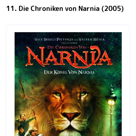
11. Die Chroniken von Narnia (2005)