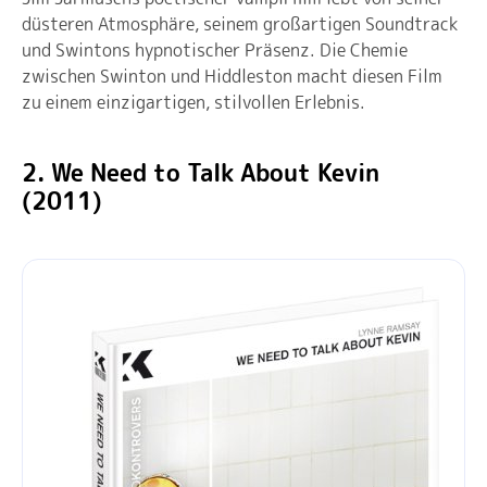
düsteren Atmosphäre, seinem großartigen Soundtrack
und Swintons hypnotischer Präsenz. Die Chemie
zwischen Swinton und Hiddleston macht diesen Film
zu einem einzigartigen, stilvollen Erlebnis.
2. We Need to Talk About Kevin
(2011)