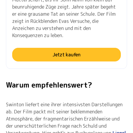
beunruhigende Züge zeigt. Jahre später begeht
er eine grausame Tat an seiner Schule. Der Film
zeigt in Rückblenden Evas Versuche, die
Anzeichen zu verstehen und mit den
Konsequenzen zu leben.
Jetzt kaufen
Warum empfehlenswert?
Swinton liefert eine ihrer intensivsten Darstellungen
ab. Der Film packt mit seiner beklemmenden
Atmosphäre, der fragmentarischen Erzählweise und
der unerschütterlichen Frage nach Schuld und