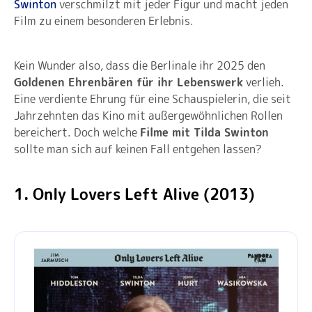
Swinton
verschmilzt mit jeder Figur und macht jeden
Film zu einem besonderen Erlebnis.
Kein Wunder also, dass die Berlinale ihr 2025 den
Goldenen Ehrenbären für ihr Lebenswerk
verlieh.
Eine verdiente Ehrung für eine Schauspielerin, die seit
Jahrzehnten das Kino mit außergewöhnlichen Rollen
bereichert. Doch welche
Filme mit Tilda Swinton
sollte man sich auf keinen Fall entgehen lassen?
1. Only Lovers Left Alive (2013)