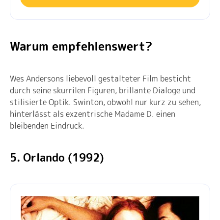
Warum empfehlenswert?
Wes Andersons liebevoll gestalteter Film besticht
durch seine skurrilen Figuren, brillante Dialoge und
stilisierte Optik. Swinton, obwohl nur kurz zu sehen,
hinterlässt als exzentrische Madame D. einen
bleibenden Eindruck.
5. Orlando (1992)