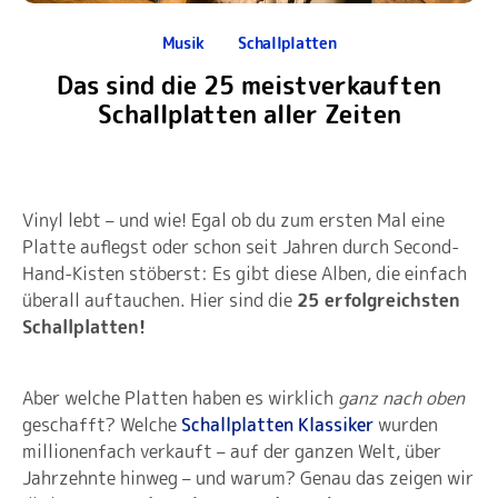
Musik
Schallplatten
Das sind die 25 meistverkauften
Schallplatten aller Zeiten
Vinyl lebt – und wie! Egal ob du zum ersten Mal eine
Platte auflegst oder schon seit Jahren durch Second-
Hand-Kisten stöberst: Es gibt diese Alben, die einfach
überall auftauchen. Hier sind die
25 erfolgreichsten
Schallplatten!
Aber welche Platten haben es wirklich
ganz nach oben
geschafft? Welche
Schallplatten Klassiker
wurden
millionenfach verkauft – auf der ganzen Welt, über
Jahrzehnte hinweg – und warum? Genau das zeigen wir