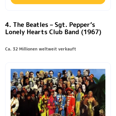
4. The Beatles – Sgt. Pepper’s
Lonely Hearts Club Band (1967)
Ca. 32 Millionen weltweit verkauft