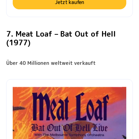
Jetzt kaufen
7. Meat Loaf – Bat Out of Hell
(1977)
Über 40 Millionen weltweit verkauft