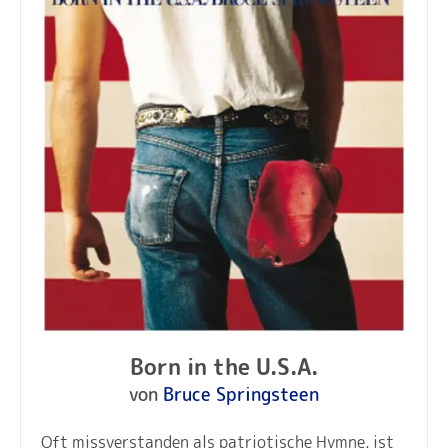
Born in the U.S.A.
von
Bruce Springsteen
Oft missverstanden als patriotische Hymne, ist