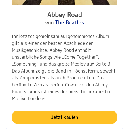
Abbey Road
von
The Beatles
Ihr letztes gemeinsam aufgenommenes Album
gilt als einer der besten Abschiede der
Musikgeschichte. Abbey Road enthält
unsterbliche Songs wie „Come Together“,
„Something“ und das große Medley auf Seite B.
Das Album zeigt die Band in Höchstform, sowohl
als Komponisten als auch Produzenten. Das
berühmte Zebrastreifen-Cover vor den Abbey
Road Studios ist eines der meistfotografierten
Motive Londons.
Jetzt kaufen