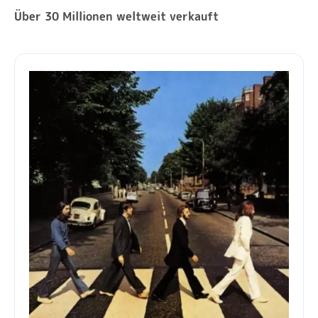
Über 30 Millionen weltweit verkauft