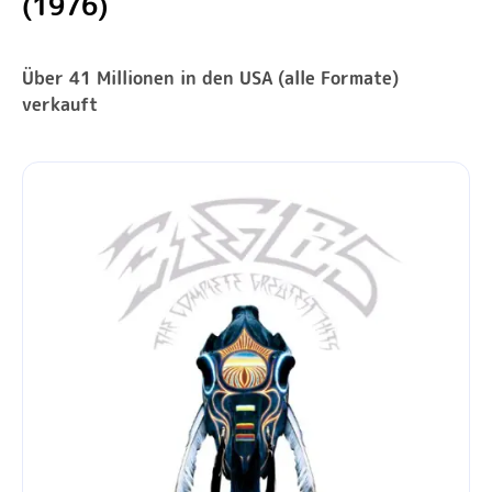
(1976)
Über 41 Millionen in den USA (alle Formate)
verkauft