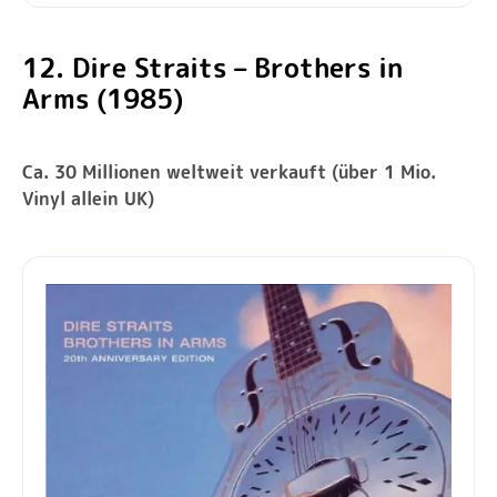
12. Dire Straits – Brothers in
Arms (1985)
Ca. 30 Millionen weltweit verkauft (über 1 Mio.
Vinyl allein UK)