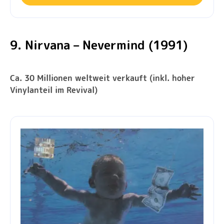
9. Nirvana – Nevermind (1991)
Ca. 30 Millionen weltweit verkauft (inkl. hoher
Vinylanteil im Revival)