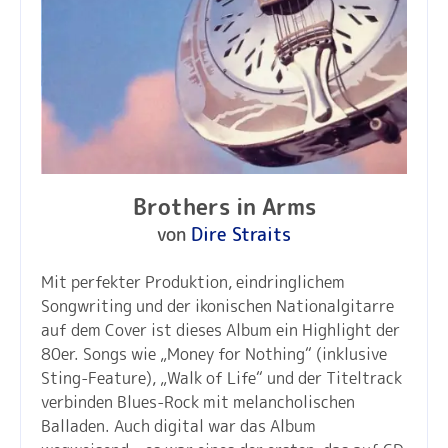
Brothers in Arms
von
Dire Straits
Mit perfekter Produktion, eindringlichem
Songwriting und der ikonischen Nationalgitarre
auf dem Cover ist dieses Album ein Highlight der
80er. Songs wie „Money for Nothing“ (inklusive
Sting-Feature), „Walk of Life“ und der Titeltrack
verbinden Blues-Rock mit melancholischen
Balladen. Auch digital war das Album