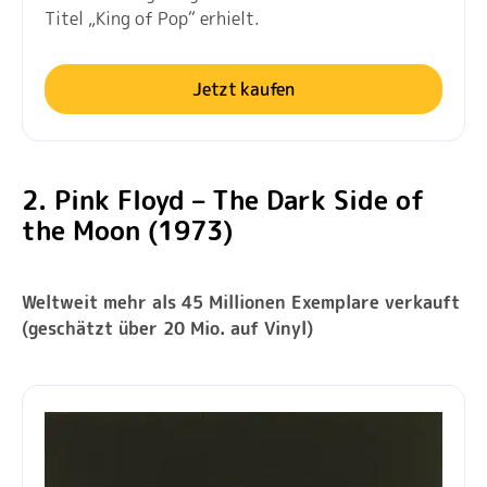
Titel „King of Pop“ erhielt.
Jetzt kaufen
2. Pink Floyd – The Dark Side of
the Moon (1973)
Weltweit mehr als 45 Millionen Exemplare verkauft
(geschätzt über 20 Mio. auf Vinyl)