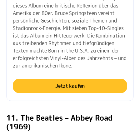
dieses Album eine kritische Reflexion über das
Amerika der 80er. Bruce Springsteen vereint
persönliche Geschichten, soziale Themen und
Stadionrock-Energie. Mit sieben Top-10-Singles
ist das Album ein Hitfeuerwerk. Die Kombination
aus treibenden Rhythmen und tiefgründigen
Texten machte Born in the U.S.A. zu einem der
erfolgreichsten Vinyl-Alben des Jahrzehnts – und
zur amerikanischen Ikone.
Jetzt kaufen
11. The Beatles – Abbey Road
(1969)