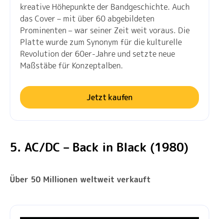
kreative Höhepunkte der Bandgeschichte. Auch
das Cover – mit über 60 abgebildeten
Prominenten – war seiner Zeit weit voraus. Die
Platte wurde zum Synonym für die kulturelle
Revolution der 60er-Jahre und setzte neue
Maßstäbe für Konzeptalben.
Jetzt kaufen
5. AC/DC – Back in Black (1980)
Über 50 Millionen weltweit verkauft