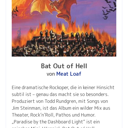
Bat Out of Hell
von
Meat Loaf
Eine dramatische Rockoper, die in keiner Hinsicht
subtil ist – genau das macht sie so besonders.
Produziert von Todd Rundgren, mit Songs von
Jim Steinman, ist das Album ein wilder Mix aus
Theater, Rock’n’Roll, Pathos und Humor.
„Paradise by the Dashboard Light“ ist ein