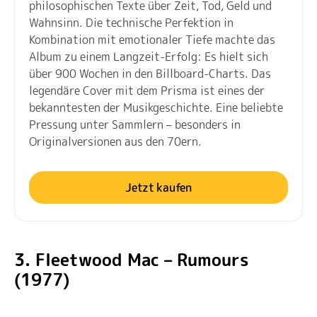
philosophischen Texte über Zeit, Tod, Geld und
Wahnsinn. Die technische Perfektion in
Kombination mit emotionaler Tiefe machte das
Album zu einem Langzeit-Erfolg: Es hielt sich
über 900 Wochen in den Billboard-Charts. Das
legendäre Cover mit dem Prisma ist eines der
bekanntesten der Musikgeschichte. Eine beliebte
Pressung unter Sammlern – besonders in
Originalversionen aus den 70ern.
Jetzt kaufen
3. Fleetwood Mac – Rumours
(1977)