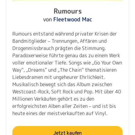
Rumours
von
Fleetwood Mac
Rumours entstand während privater Krisen der
Bandmitglieder – Trennungen, Affären und
Drogenmissbrauch prägten die Stimmung.
Paradoxerweise führte genau das zu einem Werk
voller emotionaler Tiefe. Songs wie „Go Your Own
Way“, „Dreams“ und „The Chain“ thematisieren
Liebesdramen mit ungeheurer Ehrlichkeit.
Musikalisch bewegt sich das Album zwischen
Westcoast-Rock, Soft Rock und Pop. Mit über 40
Millionen Verkäufen gehört es zu den
erfolgreichsten Alben aller Zeiten – und ist bis
heute eines der meistverkauften auf Vinyl.
Jetzt kaufen