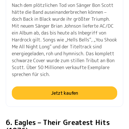
Nach dem plötzlichen Tod von Sänger Bon Scott
hätte die Band auseinanderbrechen können –
doch Back in Black wurde ihr größter Triumph.
Mit neuem Sänger Brian Johnson lieferte AC/DC
ein Album ab, das bis heute als Inbegriff von
Hardrock gilt. Songs wie „Hells Bells“, „You Shook
Me All Night Long“ und der Titeltrack sind
energiegeladen, roh und hymnisch. Das komplett
schwarze Cover wurde zum stillen Tribut an Bon
Scott. Über 50 Millionen verkaufte Exemplare
sprechen für sich.
Jetzt kaufen
6. Eagles – Their Greatest Hits