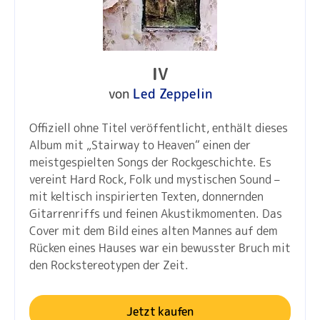
IV
von
Led Zeppelin
Offiziell ohne Titel veröffentlicht, enthält dieses
Album mit „Stairway to Heaven“ einen der
meistgespielten Songs der Rockgeschichte. Es
vereint Hard Rock, Folk und mystischen Sound –
mit keltisch inspirierten Texten, donnernden
Gitarrenriffs und feinen Akustikmomenten. Das
Cover mit dem Bild eines alten Mannes auf dem
Rücken eines Hauses war ein bewusster Bruch mit
den Rockstereotypen der Zeit.
Jetzt kaufen