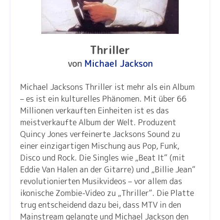
Thriller
von
Michael Jackson
Michael Jacksons Thriller ist mehr als ein Album
– es ist ein kulturelles Phänomen. Mit über 66
Millionen verkauften Einheiten ist es das
meistverkaufte Album der Welt. Produzent
Quincy Jones verfeinerte Jacksons Sound zu
einer einzigartigen Mischung aus Pop, Funk,
Disco und Rock. Die Singles wie „Beat It“ (mit
Eddie Van Halen an der Gitarre) und „Billie Jean“
revolutionierten Musikvideos – vor allem das
ikonische Zombie-Video zu „Thriller“. Die Platte
trug entscheidend dazu bei, dass MTV in den
Mainstream gelangte und Michael Jackson den