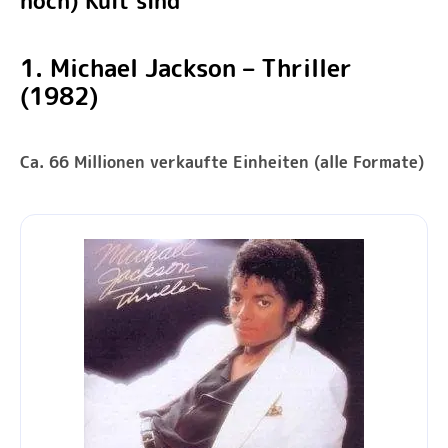
noch) Kult sind
1. Michael Jackson – Thriller
(1982)
Ca. 66 Millionen verkaufte Einheiten (alle Formate)