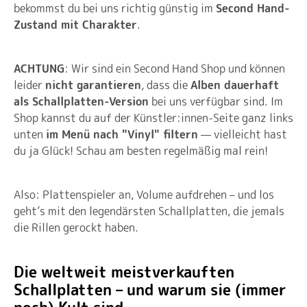
bekommst du bei uns richtig günstig im
Second Hand-
Zustand mit Charakter
.
ACHTUNG
: Wir sind ein Second Hand Shop und können
leider
nicht garantieren
, dass die
Alben dauerhaft
als Schallplatten-Version
bei uns verfügbar sind. Im
Shop kannst du auf der Künstler:innen-Seite ganz links
unten
im Menü nach "Vinyl" filtern
— vielleicht hast
du ja Glück! Schau am besten regelmäßig mal rein!
Also: Plattenspieler an, Volume aufdrehen – und los
geht’s mit den legendärsten Schallplatten, die jemals
die Rillen gerockt haben.
Die weltweit meistverkauften
Schallplatten – und warum sie (immer