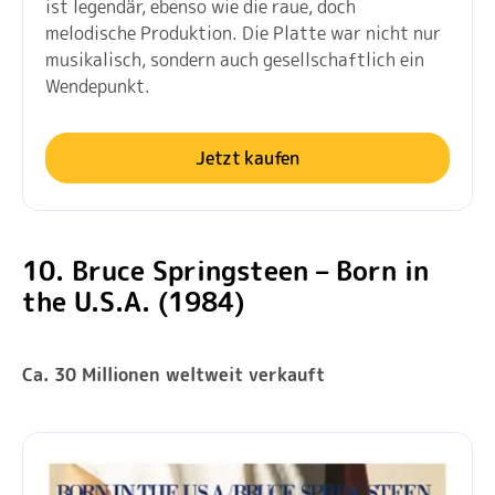
ist legendär, ebenso wie die raue, doch
melodische Produktion. Die Platte war nicht nur
musikalisch, sondern auch gesellschaftlich ein
Wendepunkt.
Jetzt kaufen
10. Bruce Springsteen – Born in
the U.S.A. (1984)
Ca. 30 Millionen weltweit verkauft