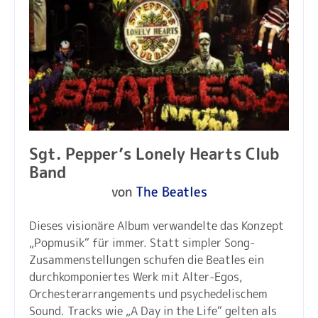
Sgt. Pepper’s Lonely Hearts Club
Band
von
The Beatles
Dieses visionäre Album verwandelte das Konzept
„Popmusik“ für immer. Statt simpler Song-
Zusammenstellungen schufen die Beatles ein
durchkomponiertes Werk mit Alter-Egos,
Orchesterarrangements und psychedelischem
Sound. Tracks wie „A Day in the Life“ gelten als