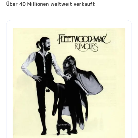
Über 40 Millionen weltweit verkauft