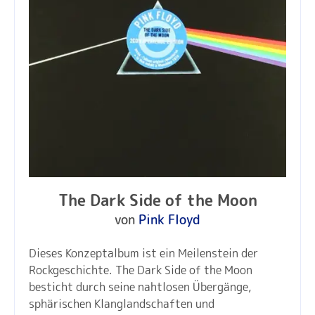
The Dark Side of the Moon
von
Pink Floyd
Dieses Konzeptalbum ist ein Meilenstein der
Rockgeschichte. The Dark Side of the Moon
besticht durch seine nahtlosen Übergänge,
sphärischen Klanglandschaften und