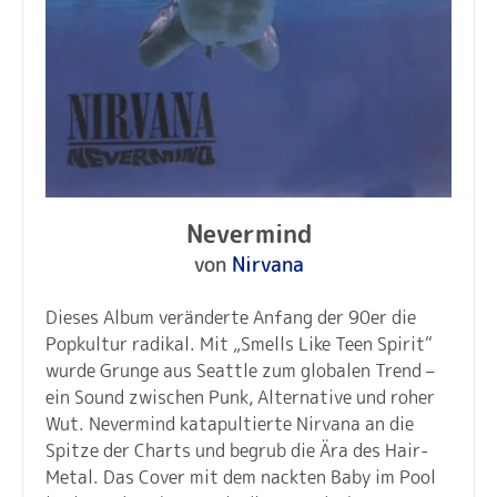
Nevermind
von
Nirvana
Dieses Album veränderte Anfang der 90er die
Popkultur radikal. Mit „Smells Like Teen Spirit“
wurde Grunge aus Seattle zum globalen Trend –
ein Sound zwischen Punk, Alternative und roher
Wut. Nevermind katapultierte Nirvana an die
Spitze der Charts und begrub die Ära des Hair-
Metal. Das Cover mit dem nackten Baby im Pool