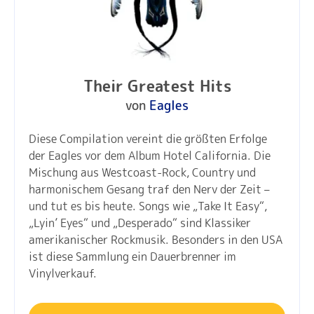
Their Greatest Hits
von
Eagles
Diese Compilation vereint die größten Erfolge
der Eagles vor dem Album Hotel California. Die
Mischung aus Westcoast-Rock, Country und
harmonischem Gesang traf den Nerv der Zeit –
und tut es bis heute. Songs wie „Take It Easy“,
„Lyin’ Eyes“ und „Desperado“ sind Klassiker
amerikanischer Rockmusik. Besonders in den USA
ist diese Sammlung ein Dauerbrenner im
Vinylverkauf.