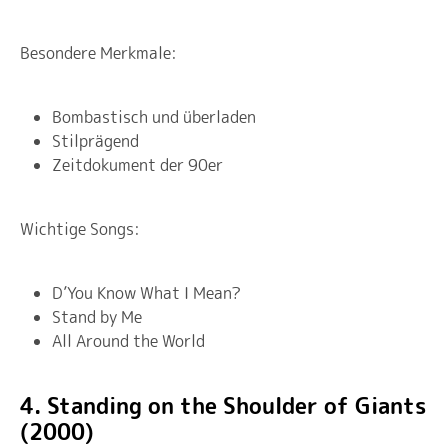
Besondere Merkmale:
Bombastisch und überladen
Stilprägend
Zeitdokument der 90er
Wichtige Songs:
D’You Know What I Mean?
Stand by Me
All Around the World
4. Standing on the Shoulder of Giants
(2000)