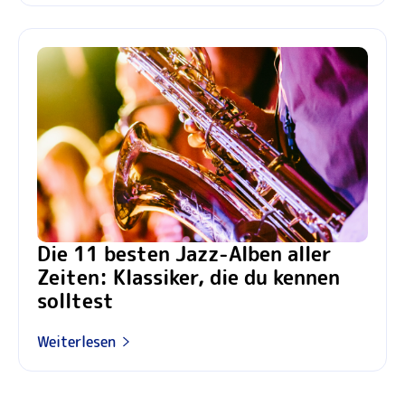
Die 11 besten Jazz-Alben aller
Zeiten: Klassiker, die du kennen
solltest
Weiterlesen