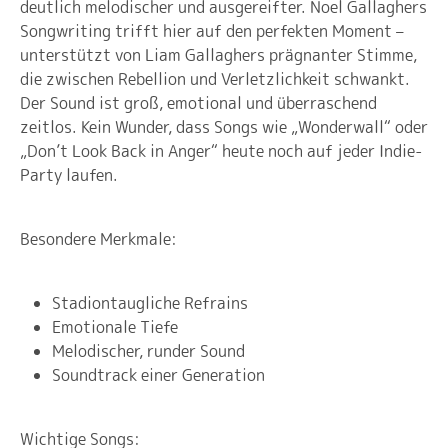
deutlich melodischer und ausgereifter. Noel Gallaghers
Songwriting trifft hier auf den perfekten Moment –
unterstützt von Liam Gallaghers prägnanter Stimme,
die zwischen Rebellion und Verletzlichkeit schwankt.
Der Sound ist groß, emotional und überraschend
zeitlos. Kein Wunder, dass Songs wie „Wonderwall“ oder
„Don’t Look Back in Anger“ heute noch auf jeder Indie-
Party laufen.
Besondere Merkmale:
Stadiontaugliche Refrains
Emotionale Tiefe
Melodischer, runder Sound
Soundtrack einer Generation
Wichtige Songs: