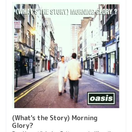
(What's the Story) Morning
Glory?