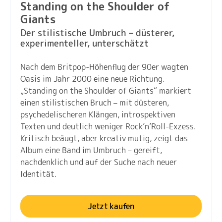
Standing on the Shoulder of
Giants
Der stilistische Umbruch – düsterer,
experimenteller, unterschätzt
Nach dem Britpop-Höhenflug der 90er wagten
Oasis im Jahr 2000 eine neue Richtung.
„Standing on the Shoulder of Giants“ markiert
einen stilistischen Bruch – mit düsteren,
psychedelischeren Klängen, introspektiven
Texten und deutlich weniger Rock’n’Roll-Exzess.
Kritisch beäugt, aber kreativ mutig, zeigt das
Album eine Band im Umbruch – gereift,
nachdenklich und auf der Suche nach neuer
Identität.
Jetzt kaufen