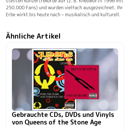
stellten Konzertrekorde auf (z. B. Knebworth 1996 mit
250.000 Fans) und wurden vielfach ausgezeichnet. Ihr
Erbe wirkt bis heute nach – musikalisch und kulturell.
Ähnliche Artikel
Gebrauchte CDs, DVDs und Vinyls
von Queens of the Stone Age