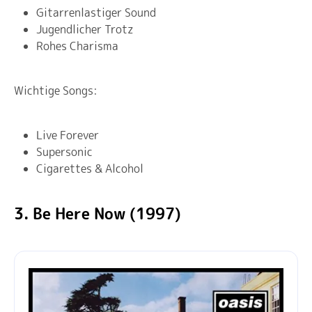
Gitarrenlastiger Sound
Jugendlicher Trotz
Rohes Charisma
Wichtige Songs:
Live Forever
Supersonic
Cigarettes & Alcohol
3. Be Here Now (1997)