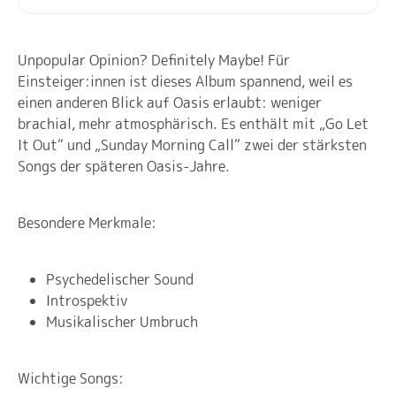
Unpopular Opinion? Definitely Maybe! Für
Einsteiger:innen ist dieses Album spannend, weil es
einen anderen Blick auf Oasis erlaubt: weniger
brachial, mehr atmosphärisch. Es enthält mit „Go Let
It Out“ und „Sunday Morning Call“ zwei der stärksten
Songs der späteren Oasis-Jahre.
Besondere Merkmale:
Psychedelischer Sound
Introspektiv
Musikalischer Umbruch
Wichtige Songs: