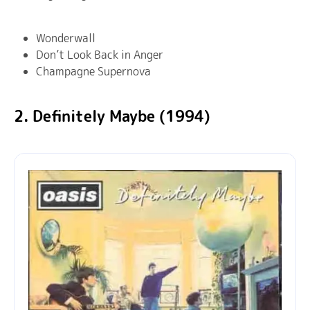
Wonderwall
Don’t Look Back in Anger
Champagne Supernova
2. Definitely Maybe (1994)