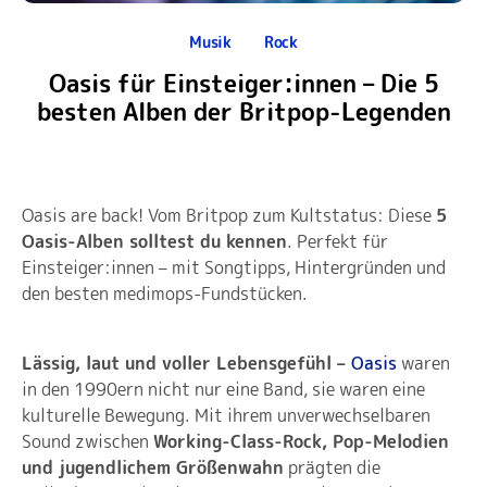
Musik
Rock
Oasis für Einsteiger:innen – Die 5
besten Alben der Britpop-Legenden
Oasis are back! Vom Britpop zum Kultstatus: Diese
5
Oasis-Alben solltest du kennen
. Perfekt für
Einsteiger:innen – mit Songtipps, Hintergründen und
den besten medimops-Fundstücken.
Lässig, laut und voller Lebensgefühl –
Oasis
waren
in den 1990ern nicht nur eine Band, sie waren eine
kulturelle Bewegung. Mit ihrem unverwechselbaren
Sound zwischen
Working-Class-Rock, Pop-Melodien
und jugendlichem Größenwahn
prägten die