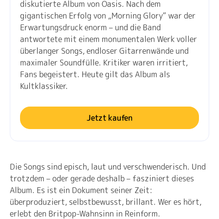
diskutierte Album von Oasis. Nach dem
gigantischen Erfolg von „Morning Glory“ war der
Erwartungsdruck enorm – und die Band
antwortete mit einem monumentalen Werk voller
überlanger Songs, endloser Gitarrenwände und
maximaler Soundfülle. Kritiker waren irritiert,
Fans begeistert. Heute gilt das Album als
Kultklassiker.
Jetzt kaufen
Die Songs sind episch, laut und verschwenderisch. Und
trotzdem – oder gerade deshalb – fasziniert dieses
Album. Es ist ein Dokument seiner Zeit:
überproduziert, selbstbewusst, brillant. Wer es hört,
erlebt den Britpop-Wahnsinn in Reinform.