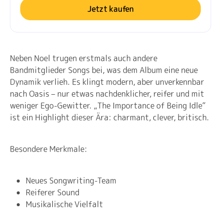
Jetzt kaufen
Neben Noel trugen erstmals auch andere
Bandmitglieder Songs bei, was dem Album eine neue
Dynamik verlieh. Es klingt modern, aber unverkennbar
nach Oasis – nur etwas nachdenklicher, reifer und mit
weniger Ego-Gewitter. „The Importance of Being Idle“
ist ein Highlight dieser Ära: charmant, clever, britisch.
Besondere Merkmale:
Neues Songwriting-Team
Reiferer Sound
Musikalische Vielfalt