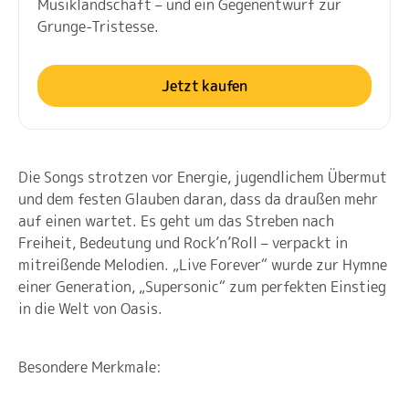
Musiklandschaft – und ein Gegenentwurf zur
Grunge-Tristesse.
Jetzt kaufen
Die Songs strotzen vor Energie, jugendlichem Übermut
und dem festen Glauben daran, dass da draußen mehr
auf einen wartet. Es geht um das Streben nach
Freiheit, Bedeutung und Rock’n’Roll – verpackt in
mitreißende Melodien. „Live Forever“ wurde zur Hymne
einer Generation, „Supersonic“ zum perfekten Einstieg
in die Welt von Oasis.
Besondere Merkmale: