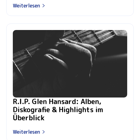
Weiterlesen
R.I.P. Glen Hansard: Alben,
Diskografie & Highlights im
Überblick
Weiterlesen