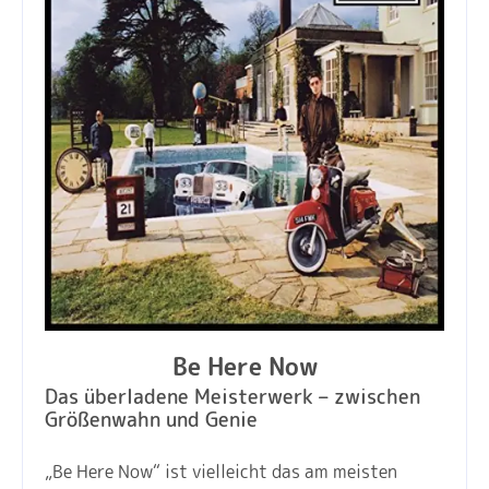
Be Here Now
Das überladene Meisterwerk – zwischen
Größenwahn und Genie
„Be Here Now“ ist vielleicht das am meisten