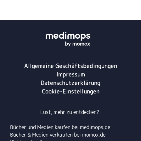
Allgemeine Geschäftsbedingungen
Impressum
Datenschutzerklärung
Cookie-Einstellungen
Lust, mehr zu entdecken?
Bücher und Medien kaufen bei medimops.de
Bücher & Medien verkaufen bei momox.de