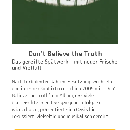
Don’t Believe the Truth
Das gereifte Spätwerk – mit neuer Frische
und Vielfalt
Nach turbulenten Jahren, Besetzungswechseln
und internen Konflikten erschien 2005 mit „Don’t
Believe the Truth“ ein Album, das viele
überraschte. Statt vergangene Erfolge zu
wiederholen, präsentiert sich Oasis hier
fokussiert, vielseitig und musikalisch gereift.