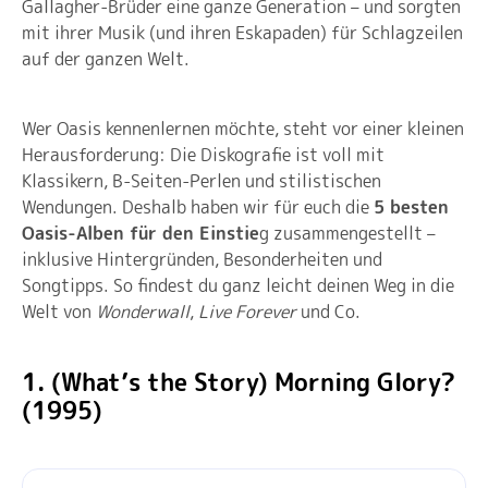
Gallagher-Brüder eine ganze Generation – und sorgten
mit ihrer Musik (und ihren Eskapaden) für Schlagzeilen
auf der ganzen Welt.
Wer Oasis kennenlernen möchte, steht vor einer kleinen
Herausforderung: Die Diskografie ist voll mit
Klassikern, B-Seiten-Perlen und stilistischen
Wendungen. Deshalb haben wir für euch die
5 besten
Oasis-Alben für den Einstie
g zusammengestellt –
inklusive Hintergründen, Besonderheiten und
Songtipps. So findest du ganz leicht deinen Weg in die
Welt von
Wonderwall
,
Live Forever
und Co.
1. (What’s the Story) Morning Glory?
(1995)