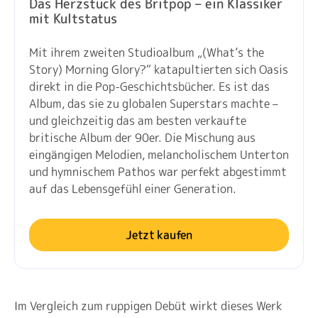
Das Herzstück des Britpop – ein Klassiker
mit Kultstatus
Mit ihrem zweiten Studioalbum „(What’s the
Story) Morning Glory?“ katapultierten sich Oasis
direkt in die Pop-Geschichtsbücher. Es ist das
Album, das sie zu globalen Superstars machte –
und gleichzeitig das am besten verkaufte
britische Album der 90er. Die Mischung aus
eingängigen Melodien, melancholischem Unterton
und hymnischem Pathos war perfekt abgestimmt
auf das Lebensgefühl einer Generation.
Jetzt kaufen
Im Vergleich zum ruppigen Debüt wirkt dieses Werk