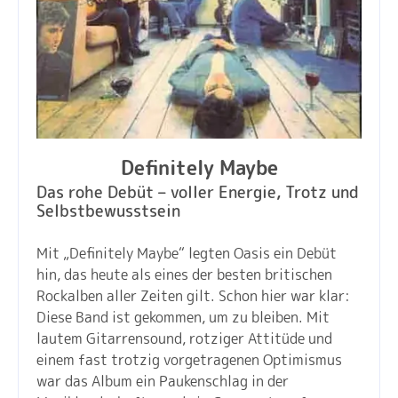
Definitely Maybe
Das rohe Debüt – voller Energie, Trotz und
Selbstbewusstsein
Mit „Definitely Maybe“ legten Oasis ein Debüt
hin, das heute als eines der besten britischen
Rockalben aller Zeiten gilt. Schon hier war klar:
Diese Band ist gekommen, um zu bleiben. Mit
lautem Gitarrensound, rotziger Attitüde und
einem fast trotzig vorgetragenen Optimismus
war das Album ein Paukenschlag in der