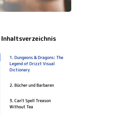
Inhaltsverzeichnis
1. Dungeons & Dragons: The
Legend of Drizzt Visual
Dictionary
2. Bücher und Barbaren
3. Can't Spell Treason
Without Tea