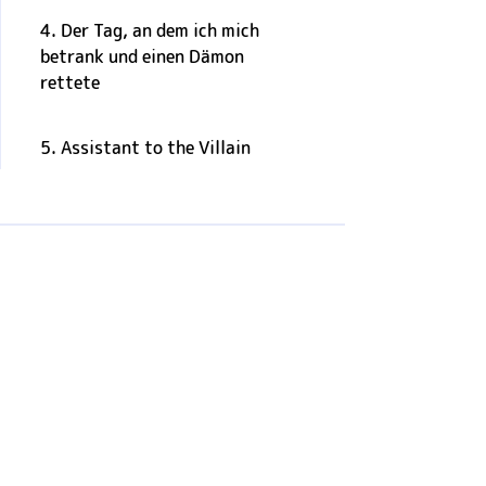
4. Der Tag, an dem ich mich
betrank und einen Dämon
rettete
5. Assistant to the Villain