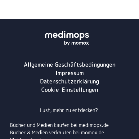
Allgemeine Geschäftsbedingungen
Impressum
Datenschutzerklärung
Cookie-Einstellungen
Lust, mehr zu entdecken?
Bücher und Medien kaufen bei medimops.de
Bücher & Medien verkaufen bei momox.de