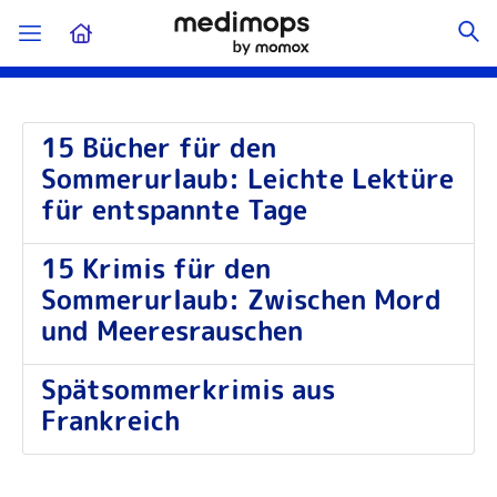
15 Bücher für den
Sommerurlaub: Leichte Lektüre
für entspannte Tage
15 Krimis für den
Sommerurlaub: Zwischen Mord
und Meeresrauschen
Spätsommerkrimis aus
Frankreich