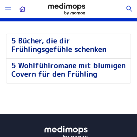
5 Bücher, die dir
Frühlingsgefühle schenken
5 Wohlfühlromane mit blumigen
Covern für den Frühling