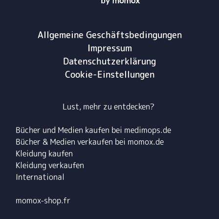
Allgemeine Geschäftsbedingungen
Impressum
Datenschutzerklärung
Cookie-Einstellungen
Lust, mehr zu entdecken?
Bücher und Medien kaufen bei medimops.de
Bücher & Medien verkaufen bei momox.de
Kleidung kaufen
Kleidung verkaufen
International
momox-shop.fr