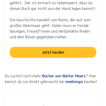
gehört.
Der ist einfach so liebenswert, dass du
dieses Buch gar nicht aus der Hand legen kannst!
Die Geschichte handelt von Rumo, der auf sein
großes Abenteuer geht. Dabei muss er Feinde
besiegen, Freund*innen und Verbündete finden
und dem Bösen gegenüberstehen.
Jetzt kaufen
Du suchst noch mehr
Bücher von Walter Moers
? Hier
kannst du sie direkt gebraucht bei
medimops
kaufen!