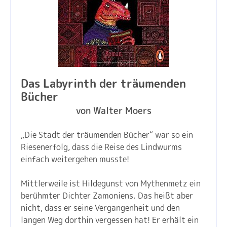
Das Labyrinth der träumenden
Bücher
von Walter Moers
„Die Stadt der träumenden Bücher“ war so ein
Riesenerfolg, dass die Reise des Lindwurms
einfach weitergehen musste!
Mittlerweile ist Hildegunst von Mythenmetz ein
berühmter Dichter Zamoniens. Das heißt aber
nicht, dass er seine Vergangenheit und den
langen Weg dorthin vergessen hat! Er erhält ein