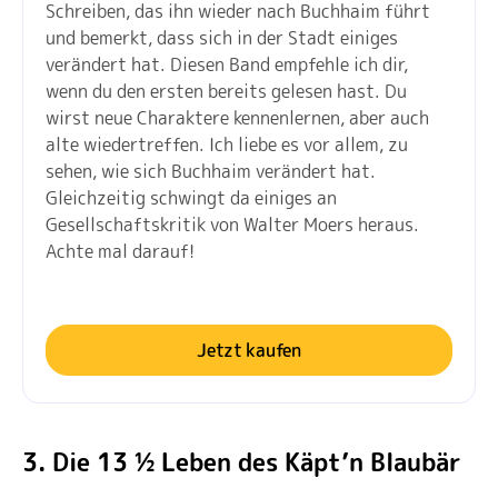
Schreiben, das ihn wieder nach Buchhaim führt
und bemerkt, dass sich in der Stadt einiges
verändert hat. Diesen Band empfehle ich dir,
wenn du den ersten bereits gelesen hast. Du
wirst neue Charaktere kennenlernen, aber auch
alte wiedertreffen. Ich liebe es vor allem, zu
sehen, wie sich Buchhaim verändert hat.
Gleichzeitig schwingt da einiges an
Gesellschaftskritik von Walter Moers heraus.
Achte mal darauf!
Jetzt kaufen
3. Die 13 ½ Leben des Käpt’n Blaubär