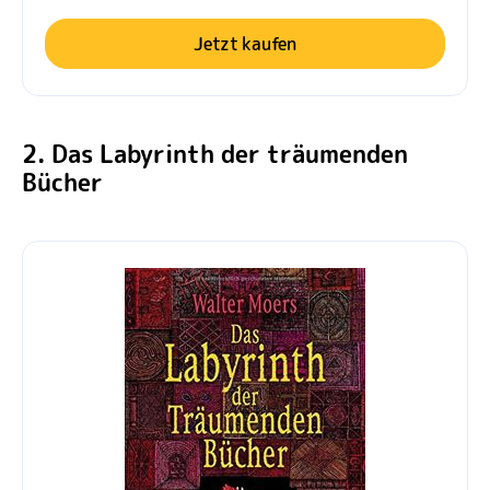
Jetzt kaufen
2. Das Labyrinth der träumenden
Bücher