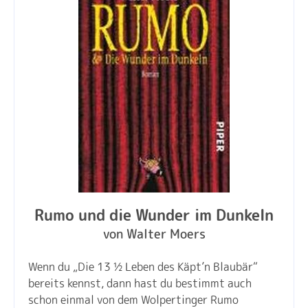
Rumo und die Wunder im Dunkeln
von Walter Moers
Wenn du „Die 13 ½ Leben des Käpt’n Blaubär“
bereits kennst, dann hast du bestimmt auch
schon einmal von dem Wolpertinger Rumo