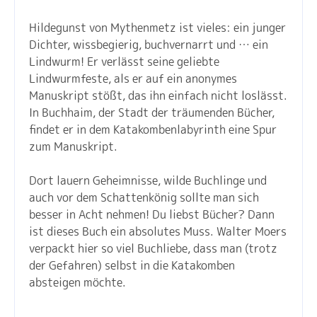
Hildegunst von Mythenmetz ist vieles: ein junger
Dichter, wissbegierig, buchvernarrt und … ein
Lindwurm! Er verlässt seine geliebte
Lindwurmfeste, als er auf ein anonymes
Manuskript stößt, das ihn einfach nicht loslässt.
In Buchhaim, der Stadt der träumenden Bücher,
findet er in dem Katakombenlabyrinth eine Spur
zum Manuskript.
Dort lauern Geheimnisse, wilde Buchlinge und
auch vor dem Schattenkönig sollte man sich
besser in Acht nehmen! Du liebst Bücher? Dann
ist dieses Buch ein absolutes Muss. Walter Moers
verpackt hier so viel Buchliebe, dass man (trotz
der Gefahren) selbst in die Katakomben
absteigen möchte.