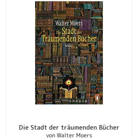
Die Stadt der träumenden Bücher
von Walter Moers