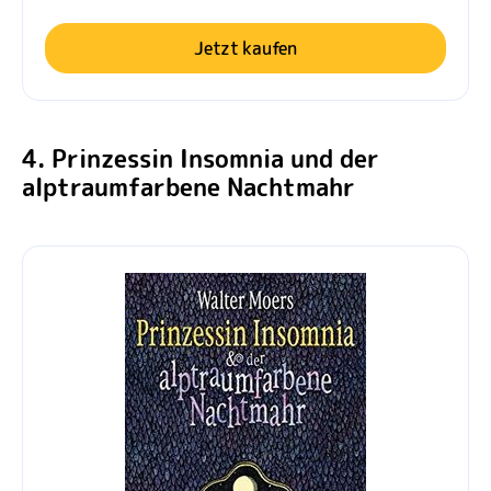
Jetzt kaufen
4. Prinzessin Insomnia und der
alptraumfarbene Nachtmahr