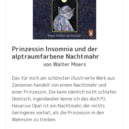
Prinzessin Insomnia und der
alptraumfarbene Nachtmahr
von Walter Moers
Das für mich am schönsten illustrierte Werk aus
Zamonien handelt von einem Nachtmahr und
einer Prinzessin. Die kann nämlich nicht schlafen
(komisch, irgendwoher kenne ich das doch?!).
Havarius Opal ist ein Nachtmahr, der nichts
Geringeres vorhat, als die Prinzessin in den
Wahnsinn zu treiben.