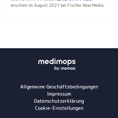
erschien im August 2021 bei Fischer New Media.
Allgemeine Geschäftsbedingungen
Impressum
Datenschutzerklärung
Cookie-Einstellungen