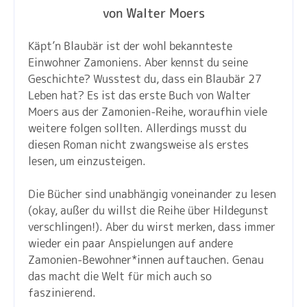
von Walter Moers
Käpt’n Blaubär ist der wohl bekannteste
Einwohner Zamoniens. Aber kennst du seine
Geschichte? Wusstest du, dass ein Blaubär 27
Leben hat? Es ist das erste Buch von Walter
Moers aus der Zamonien-Reihe, woraufhin viele
weitere folgen sollten. Allerdings musst du
diesen Roman nicht zwangsweise als erstes
lesen, um einzusteigen.
Die Bücher sind unabhängig voneinander zu lesen
(okay, außer du willst die Reihe über Hildegunst
verschlingen!). Aber du wirst merken, dass immer
wieder ein paar Anspielungen auf andere
Zamonien-Bewohner*innen auftauchen. Genau
das macht die Welt für mich auch so
faszinierend.