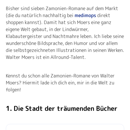
Bisher sind sieben Zamonien-Romane auf dem Markt
(die du natürlich nachhaltig bei
medimops
direkt
shoppen kannst). Damit hat sich Moers eine ganz
eigene Welt gebaut, in der Lindwürmer,
Klabautergeister und Nachtmahre leben. Ich liebe seine
wunderschöne Bildsprache, den Humor und vor allem
die selbstgezeichneten Illustrationen in seinen Werken.
Walter Moers ist ein Allround-Talent.
Kennst du schon alle Zamonien-Romane von Walter
Moers? Hiermit lade ich dich ein, mir in die Welt zu
folgen!
1. Die Stadt der träumenden Bücher