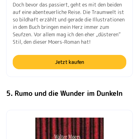
Doch bevor das passiert, geht es mit den beiden
auf eine abenteuerliche Reise. Die Traumwelt ist
so bildhaft erzählt und gerade die Illustrationen
in dem Buch bringen mein Herz immer zum
Seufzen. Vor allem mag ich den eher „düsteren“
Stil, den dieser Moers-Roman hat!
Jetzt kaufen
5. Rumo und die Wunder im Dunkeln