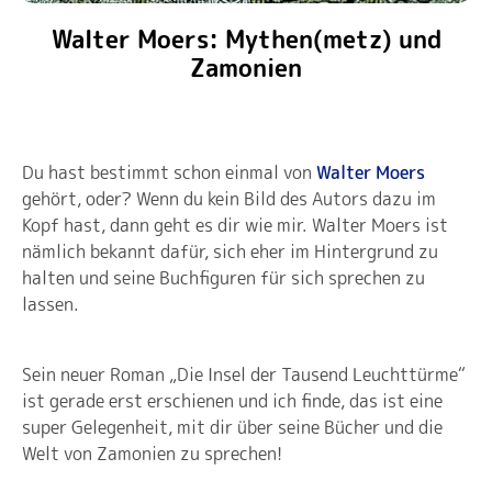
Walter Moers: Mythen(metz) und
Zamonien
Du hast bestimmt schon einmal von
Walter Moers
gehört, oder? Wenn du kein Bild des Autors dazu im
Kopf hast, dann geht es dir wie mir. Walter Moers ist
nämlich bekannt dafür, sich eher im Hintergrund zu
halten und seine Buchfiguren für sich sprechen zu
lassen.
Sein neuer Roman „Die Insel der Tausend Leuchttürme“
ist gerade erst erschienen und ich finde, das ist eine
super Gelegenheit, mit dir über seine Bücher und die
Welt von Zamonien zu sprechen!