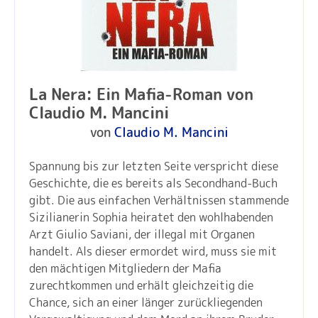
La Nera: Ein Mafia-Roman von
Claudio M. Mancini
von
Claudio M. Mancini
Spannung bis zur letzten Seite verspricht diese
Geschichte, die es bereits als Secondhand-Buch
gibt. Die aus einfachen Verhältnissen stammende
Sizilianerin Sophia heiratet den wohlhabenden
Arzt Giulio Saviani, der illegal mit Organen
handelt. Als dieser ermordet wird, muss sie mit
den mächtigen Mitgliedern der Mafia
zurechtkommen und erhält gleichzeitig die
Chance, sich an einer länger zurückliegenden