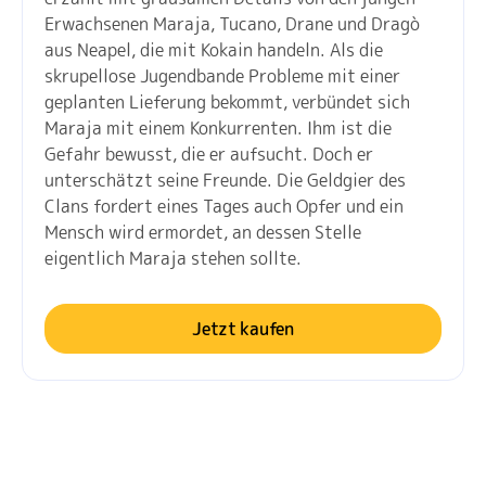
Erwachsenen Maraja, Tucano, Drane und Dragò
aus Neapel, die mit Kokain handeln. Als die
skrupellose Jugendbande Probleme mit einer
geplanten Lieferung bekommt, verbündet sich
Maraja mit einem Konkurrenten. Ihm ist die
Gefahr bewusst, die er aufsucht. Doch er
unterschätzt seine Freunde. Die Geldgier des
Clans fordert eines Tages auch Opfer und ein
Mensch wird ermordet, an dessen Stelle
eigentlich Maraja stehen sollte.
Jetzt kaufen