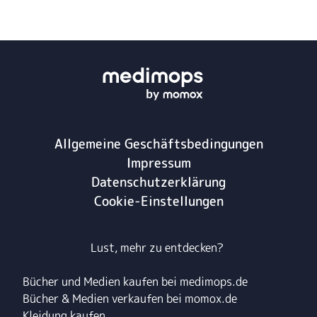
Allgemeine Geschäftsbedingungen
Impressum
Datenschutzerklärung
Cookie-Einstellungen
Lust, mehr zu entdecken?
Bücher und Medien kaufen bei medimops.de
Bücher & Medien verkaufen bei momox.de
Kleidung kaufen