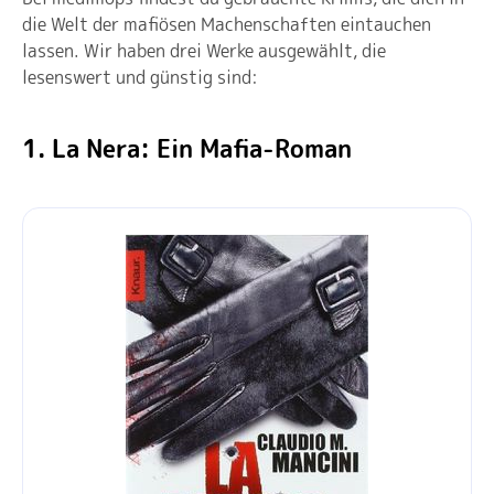
die Welt der mafiösen Machenschaften eintauchen
lassen. Wir haben drei Werke ausgewählt, die
lesenswert und günstig sind:
1. La Nera: Ein Mafia-Roman