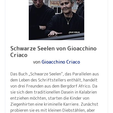
Schwarze Seelen von Gioacchino
Criaco
von
Gioacchino Criaco
Das Buch „Schwarze Seelen“, das Parallelen aus
dem Leben des Schriftstellers enthält, handelt
von drei Freunden aus dem Bergdorf Africo. Da
sie sich dem traditionellen Dasein in Kalabrien
entziehen möchten, starten die Kinder von
Ziegenhirten eine kriminelle Karriere. Zunächst
probieren sie es mit kleinen Diebstählen, aber