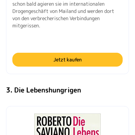
schon bald agieren sie im internationalen
Drogengeschäft von Mailand und werden dort
von den verbrecherischen Verbindungen
mitgerissen.
Jetzt kaufen
3. Die Lebenshungrigen