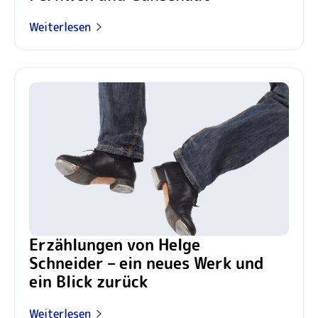
Weiterlesen
Erzählungen von Helge
Schneider – ein neues Werk und
ein Blick zurück
Weiterlesen