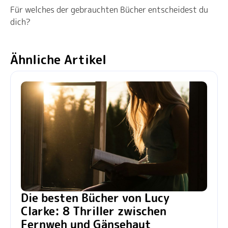
Für welches der gebrauchten Bücher entscheidest du
dich?
Ähnliche Artikel
Die besten Bücher von Lucy
Clarke: 8 Thriller zwischen
Fernweh und Gänsehaut