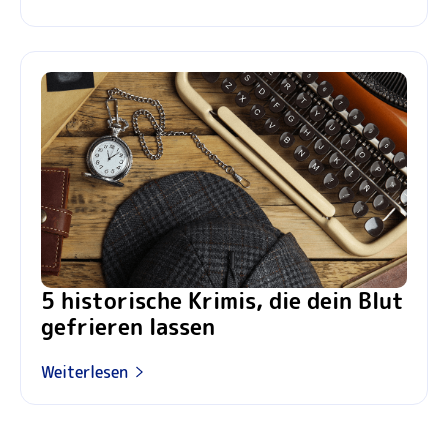
5 historische Krimis, die dein Blut
gefrieren lassen
Weiterlesen