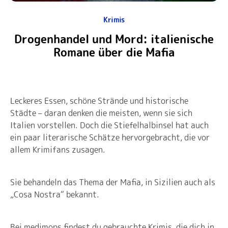
Krimis
Drogenhandel und Mord: italienische
Romane über die Mafia
Leckeres Essen, schöne Strände und historische
Städte – daran denken die meisten, wenn sie sich
Italien vorstellen. Doch die Stiefelhalbinsel hat auch
ein paar literarische Schätze hervorgebracht, die vor
allem Krimifans zusagen.
Sie behandeln das Thema der Mafia, in Sizilien auch als
„Cosa Nostra“ bekannt.
Bei medimops findest du gebrauchte Krimis, die dich in