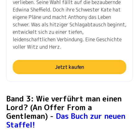
verlieben. Seine Wahl fällt auf die bezaubernde
Edwina Sheffield. Doch ihre Schwester Kate hat
eigene Pläne und macht Anthony das Leben
schwer. Was als hitziger Schlagabtausch beginnt,
entwickelt sich zu einer tiefen,
leidenschaftlichen Verbindung. Eine Geschichte
voller Witz und Herz.
Jetzt kaufen
Band 3: Wie verführt man einen
Lord? (An Offer From a
Gentleman) -
Das Buch zur neuen
Staffel!