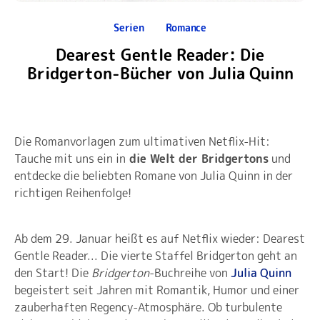
Serien
Romance
Dearest Gentle Reader: Die
Bridgerton-Bücher von Julia Quinn
Die Romanvorlagen zum ultimativen Netflix-Hit:
Tauche mit uns ein in
die Welt der Bridgertons
und
entdecke die beliebten Romane von Julia Quinn in der
richtigen Reihenfolge!
Ab dem 29. Januar heißt es auf Netflix wieder: Dearest
Gentle Reader... Die vierte Staffel Bridgerton geht an
den Start! Die
Bridgerton
-Buchreihe von
Julia Quinn
begeistert seit Jahren mit Romantik, Humor und einer
zauberhaften Regency-Atmosphäre. Ob turbulente