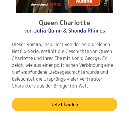
Queen Charlotte
von
Julia Quinn
&
Shonda Rhimes
Dieser Roman, inspiriert von der erfolgreichen
Netflix-Serie, erzählt die Geschichte von Queen
Charlotte und ihrer Ehe mit König George. Er
zeigt, wie aus einer politischen Verbindung eine
tief empfundene Liebesgeschichte wurde und
beleuchtet die Ursprünge vieler vertrauter
Charaktere aus der Bridgerton-Welt.
Jetzt kaufen