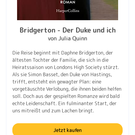
Bridgerton - Der Duke und ich
von Julia Quinn
Die Reise beginnt mit Daphne Bridgerton, der
ältesten Tochter der Familie, die sich in die
Heiratssaison von Londons High Society stürzt.
Als sie Simon Basset, den Duke von Hastings,
trifft, entsteht ein gewagter Plan: eine
vorgetäuschte Verlobung, die ihnen beiden helfen
soll. Doch aus der gespielten Romanze wird bald
echte Leidenschaft. Ein fulminanter Start, der
uns mitreißt und zum Lachen bringt.
Jetzt kaufen