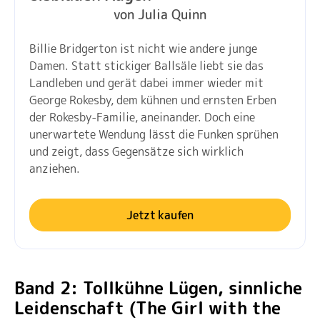
von Julia Quinn
Billie Bridgerton ist nicht wie andere junge
Damen. Statt stickiger Ballsäle liebt sie das
Landleben und gerät dabei immer wieder mit
George Rokesby, dem kühnen und ernsten Erben
der Rokesby-Familie, aneinander. Doch eine
unerwartete Wendung lässt die Funken sprühen
und zeigt, dass Gegensätze sich wirklich
anziehen.
Jetzt kaufen
Band 2: Tollkühne Lügen, sinnliche
Leidenschaft (The Girl with the