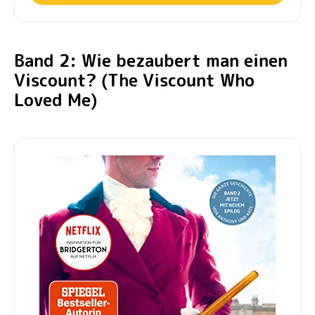
Band 2: Wie bezaubert man einen
Viscount? (The Viscount Who
Loved Me)