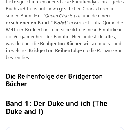
Liebesgeschichten oder starke Familiendynamik – jedes
Buch zieht uns mit unvergesslichen Charakteren in
seinen Bann. Mit
"Queen Charlotte"
und dem
neu
erschienenen Band
"Violet"
erweitert Julia Quinn die
Welt der Bridgertons und schenkt uns neue Einblicke in
die Vergangenheit der Familie. Hier findest du alles,
was du über die
Bridgerton Bücher
wissen musst und
in welcher
Bridgerton Reihenfolge
du die Romane am
besten liest!
Die Reihenfolge der Bridgerton
Bücher
Band 1: Der Duke und ich (The
Duke and I)