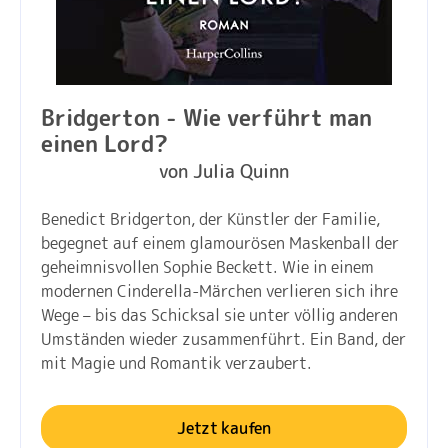
Bridgerton - Wie verführt man
einen Lord?
von Julia Quinn
Benedict Bridgerton, der Künstler der Familie,
begegnet auf einem glamourösen Maskenball der
geheimnisvollen Sophie Beckett. Wie in einem
modernen Cinderella-Märchen verlieren sich ihre
Wege – bis das Schicksal sie unter völlig anderen
Umständen wieder zusammenführt. Ein Band, der
mit Magie und Romantik verzaubert.
Jetzt kaufen