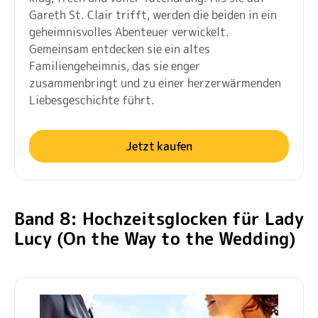
Gareth St. Clair trifft, werden die beiden in ein
geheimnisvolles Abenteuer verwickelt.
Gemeinsam entdecken sie ein altes
Familiengeheimnis, das sie enger
zusammenbringt und zu einer herzerwärmenden
Liebesgeschichte führt.
Jetzt kaufen
Band 8: Hochzeitsglocken für Lady
Lucy (On the Way to the Wedding)