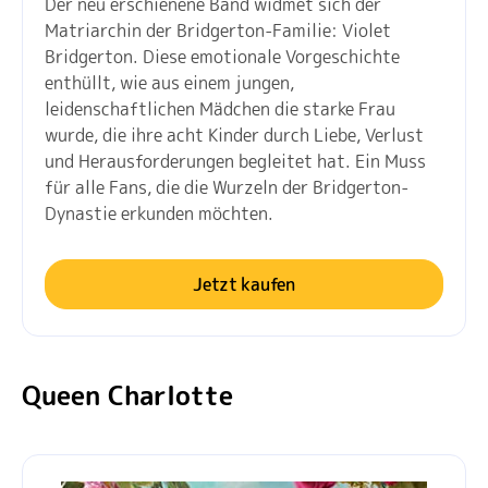
Der neu erschienene Band widmet sich der
Matriarchin der Bridgerton-Familie: Violet
Bridgerton. Diese emotionale Vorgeschichte
enthüllt, wie aus einem jungen,
leidenschaftlichen Mädchen die starke Frau
wurde, die ihre acht Kinder durch Liebe, Verlust
und Herausforderungen begleitet hat. Ein Muss
für alle Fans, die die Wurzeln der Bridgerton-
Dynastie erkunden möchten.
Jetzt kaufen
Queen Charlotte