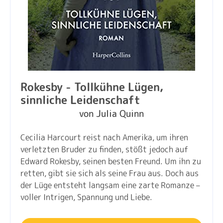
Rokesby - Tollkühne Lügen,
sinnliche Leidenschaft
von Julia Quinn
Cecilia Harcourt reist nach Amerika, um ihren
verletzten Bruder zu finden, stößt jedoch auf
Edward Rokesby, seinen besten Freund. Um ihn zu
retten, gibt sie sich als seine Frau aus. Doch aus
der Lüge entsteht langsam eine zarte Romanze –
voller Intrigen, Spannung und Liebe.