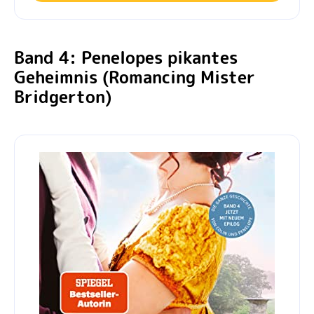
Band 4: Penelopes pikantes
Geheimnis (Romancing Mister
Bridgerton)