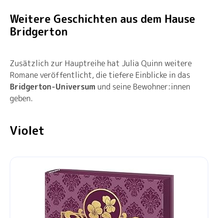
Weitere Geschichten aus dem Hause
Bridgerton
Zusätzlich zur Hauptreihe hat Julia Quinn weitere
Romane veröffentlicht, die tiefere Einblicke in das
Bridgerton-Universum
und seine Bewohner:innen
geben.
Violet