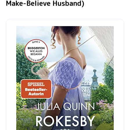
Make-Believe Husband)