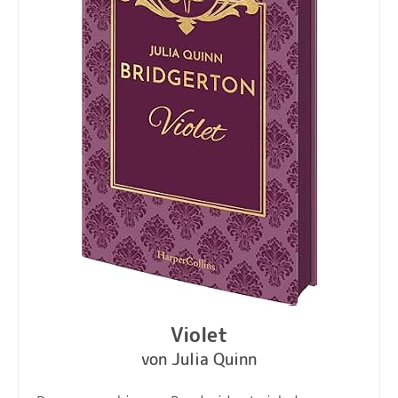
Violet
von Julia Quinn