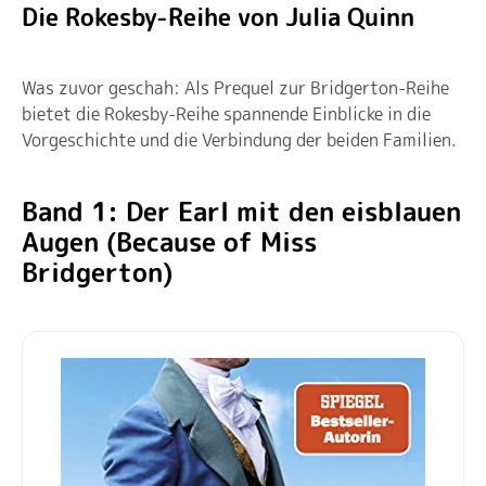
Die Rokesby-Reihe von Julia Quinn
Was zuvor geschah: Als Prequel zur Bridgerton-Reihe
bietet die Rokesby-Reihe spannende Einblicke in die
Vorgeschichte und die Verbindung der beiden Familien.
Band 1: Der Earl mit den eisblauen
Augen (Because of Miss
Bridgerton)