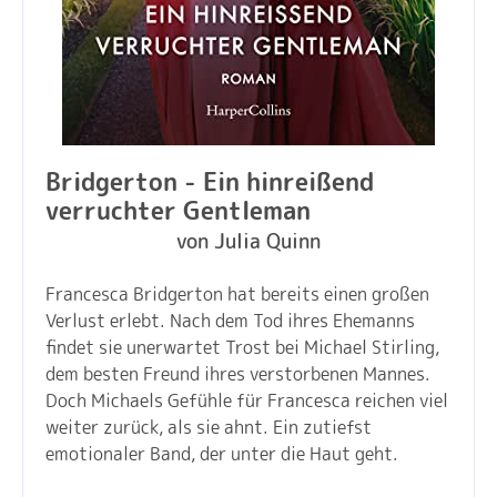
Bridgerton - Ein hinreißend
verruchter Gentleman
von Julia Quinn
Francesca Bridgerton hat bereits einen großen
Verlust erlebt. Nach dem Tod ihres Ehemanns
findet sie unerwartet Trost bei Michael Stirling,
dem besten Freund ihres verstorbenen Mannes.
Doch Michaels Gefühle für Francesca reichen viel
weiter zurück, als sie ahnt. Ein zutiefst
emotionaler Band, der unter die Haut geht.