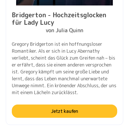
Bridgerton - Hochzeitsglocken
für Lady Lucy
von Julia Quinn
Gregory Bridgerton ist ein hoffnungsloser
Romantiker. Als er sich in Lucy Abernathy
verliebt, scheint das Glück zum Greifen nah – bis
er erfährt, dass sie einem anderen versprochen
ist. Gregory kämpft um seine große Liebe und
lernt, dass das Leben manchmal unerwartete
Umwege nimmt. Ein krönender Abschluss, der uns
mit einem Lächeln zurücklässt.
Jetzt kaufen