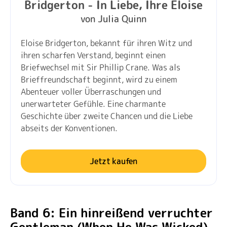
Bridgerton - In Liebe, Ihre Eloise
von Julia Quinn
Eloise Bridgerton, bekannt für ihren Witz und
ihren scharfen Verstand, beginnt einen
Briefwechsel mit Sir Phillip Crane. Was als
Brieffreundschaft beginnt, wird zu einem
Abenteuer voller Überraschungen und
unerwarteter Gefühle. Eine charmante
Geschichte über zweite Chancen und die Liebe
abseits der Konventionen.
Jetzt kaufen
Band 6: Ein hinreißend verruchter