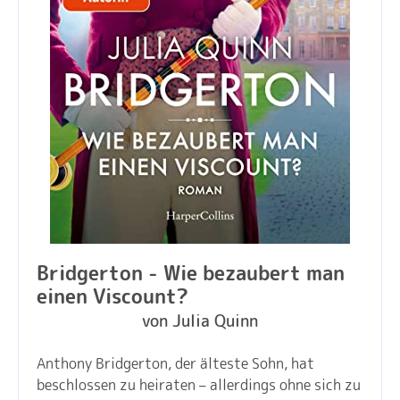
Bridgerton - Wie bezaubert man
einen Viscount?
von Julia Quinn
Anthony Bridgerton, der älteste Sohn, hat
beschlossen zu heiraten – allerdings ohne sich zu