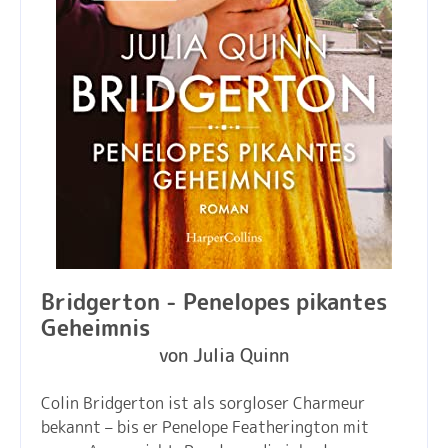
Bridgerton - Penelopes pikantes
Geheimnis
von Julia Quinn
Colin Bridgerton ist als sorgloser Charmeur
bekannt – bis er Penelope Featherington mit