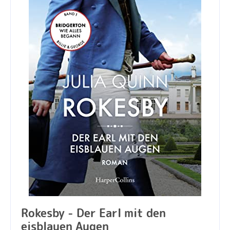
Rokesby - Der Earl mit den
eisblauen Augen